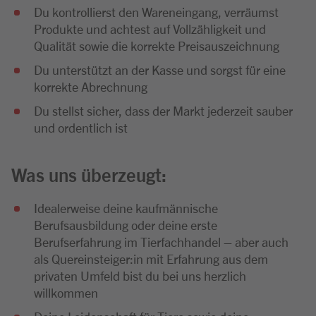
Du kontrollierst den Wareneingang, verräumst
Produkte und achtest auf Vollzähligkeit und
Qualität sowie die korrekte Preisauszeichnung
Du unterstützt an der Kasse und sorgst für eine
korrekte Abrechnung
Du stellst sicher, dass der Markt jederzeit sauber
und ordentlich ist
Was uns überzeugt:
Idealerweise deine kaufmännische
Berufsausbildung oder deine erste
Berufserfahrung im Tierfachhandel – aber auch
als Quereinsteiger:in mit Erfahrung aus dem
privaten Umfeld bist du bei uns herzlich
willkommen