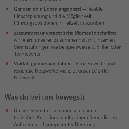
Ganz an dein Leben angepasst
– flexible
Einsatzplanung und die Möglichkeit,
Führungspositionen in Teilzeit auszuüben
Zusammen unvergessliche Momente schaffen
–
wir feiern unseren Zusammenhalt mit internen
Veranstaltungen wie beispielsweise Jubiläen oder
Teamevents
Vielfalt gemeinsam leben
– konzernweite und
regionale Netzwerke wie z. B. unser LGBTIQ-
Netzwerk
Was du bei uns bewegst:
Du begeisterst unsere menschlichen und
tierischen Kund:innen mit deinem freundlichen
Auftreten und kompetenter Beratung