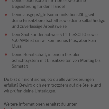
Deine Leidenschaft für Tiere sowie deine
Begeisterung für den Handel
Deine ausgeprägte Kommunikationsfähigkeit,
deine Einsatzbereitschaft sowie deine selbständige
und zuverlässige Arbeitsweise
Dein Sachkundenachweis §11 TierSCHG sowie
§50 AMG ist ein willkommenes Plus, aber kein
Muss
Deine Bereitschaft, in einem flexiblen
Schichtsystem mit Einsatzzeiten von Montag bis
Samstag
Du bist dir nicht sicher, ob du alle Anforderungen
erfüllst? Bewirb dich gern trotzdem auf die Stelle und
wir prüfen deine Unterlagen.
Weitere Informationen erhältst du unter