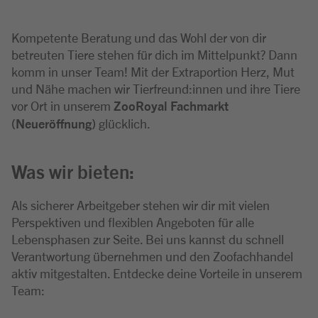
Kompetente Beratung und das Wohl der von dir
betreuten Tiere stehen für dich im Mittelpunkt? Dann
komm in unser Team! Mit der Extraportion Herz, Mut
und Nähe machen wir Tierfreund:innen und ihre Tiere
vor Ort in unserem
ZooRoyal Fachmarkt
(Neueröffnung)
glücklich.
Was wir bieten:
Als sicherer Arbeitgeber stehen wir dir mit vielen
Perspektiven und flexiblen Angeboten für alle
Lebensphasen zur Seite. Bei uns kannst du schnell
Verantwortung übernehmen und den Zoofachhandel
aktiv mitgestalten. Entdecke deine Vorteile in unserem
Team: