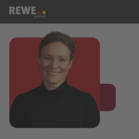
Zum Inhalt springen