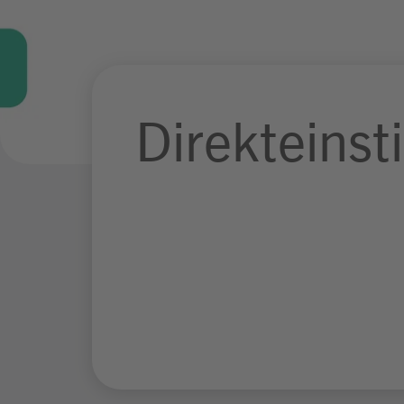
Direkteinst