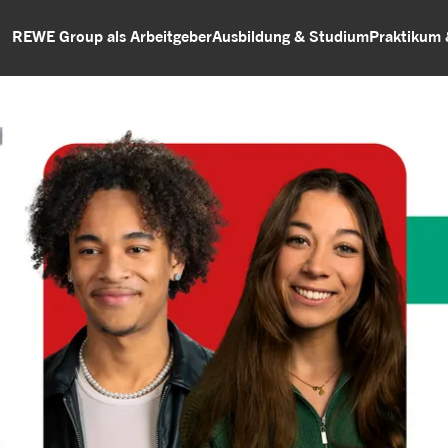
REWE Group als Arbeitgeber
Ausbildung & Studium
Praktikum