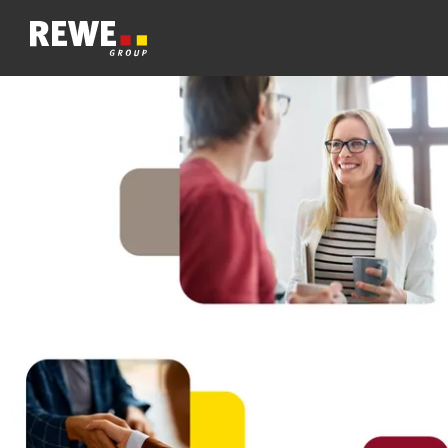
Zum Inhalt springen