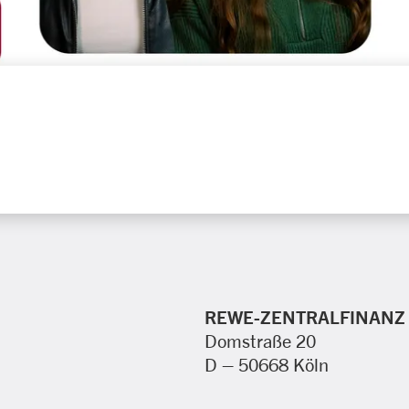
REWE-ZENTRALFINANZ
Domstraße 20
D – 50668 Köln