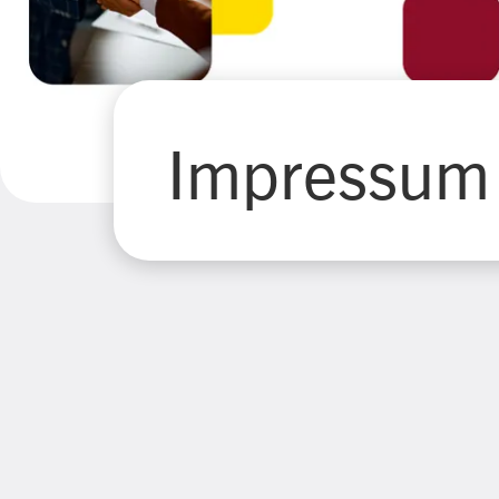
Impressum