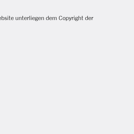
Website unterliegen dem Copyright der