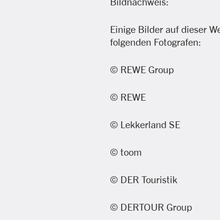
Bildnachweis:
Einige Bilder auf dieser 
folgenden Fotografen:
© REWE Group
© REWE
© Lekkerland SE
© toom
© DER Touristik
© DERTOUR Group