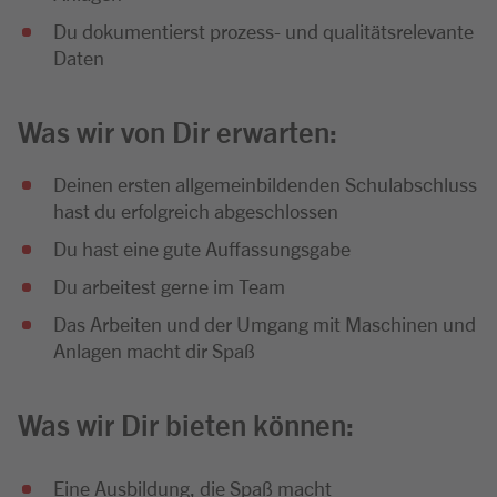
Du dokumentierst prozess- und qualitätsrelevante
Daten
Was wir von Dir erwarten:
Deinen ersten allgemeinbildenden Schulabschluss
hast du erfolgreich abgeschlossen
Du hast eine gute Auffassungsgabe
Du arbeitest gerne im Team
Das Arbeiten und der Umgang mit Maschinen und
Anlagen macht dir Spaß
Was wir Dir bieten können:
Eine Ausbildung, die Spaß macht