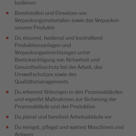
bedienen
Bereitstellen und Einsetzen von
Verpackungsmaterialien sowie das Verpacken
unserer Produkte
Du steuerst, bedienst und kontrollierst
Produktionsanlagen und
Verpackungseinrichtungen unter
Berücksichtigung von Sicherheit und
Gesundheitsschutz bei der Arbeit, des
Umweltschutzes sowie des
Qualitätsmanagements
Du erkennst Störungen in den Prozessabläufen
und ergreifst Maßnahmen zur Sicherung der
Prozessabläufe und der Produktion
Du planst und bereitest Arbeitsabläufe vor
Du reinigst, pflegst und wartest Maschinen und
Anlagen