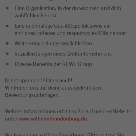
Eine Organisation, in der du wachsen und dich
wohlfühlen kannst
Eine nachhaltige Qualitätspolitik sowie ein
ehrliches, offenes und respektvolles Miteinander
Weiterentwicklungsmöglichkeiten
Sozialleistungen eines Großunternehmens
Diverse Benefits der REWE Group
Klingt spannend? Ist es auch!
Wir freuen uns auf deine aussagekräftigen
Bewerbungsunterlagen.
Weitere Informationen erhalten Sie auf unserer Website
unter
www.wilhelmbrandenburg.de
.
Wir freuen uns auf Ihre Bewerbung. Bitte nutzen Sie