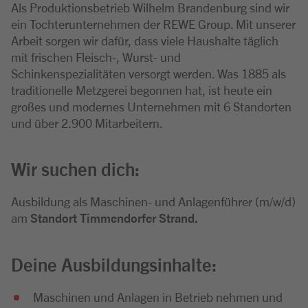
Als Produktionsbetrieb Wilhelm Brandenburg sind wir
ein Tochterunternehmen der REWE Group. Mit unserer
Arbeit sorgen wir dafür, dass viele Haushalte täglich
mit frischen Fleisch-, Wurst- und
Schinkenspezialitäten versorgt werden. Was 1885 als
traditionelle Metzgerei begonnen hat, ist heute ein
großes und modernes Unternehmen mit 6 Standorten
und über 2.900 Mitarbeitern.
Wir suchen dich:
Ausbildung als Maschinen- und Anlagenführer (m/w/d)
am
Standort Timmendorfer Strand.
Deine Ausbildungsinhalte:
Maschinen und Anlagen in Betrieb nehmen und