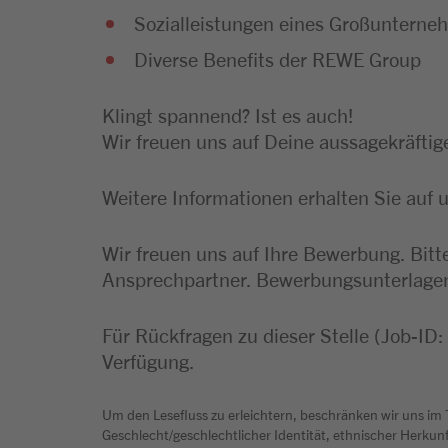
Sozialleistungen eines Großuntern
Diverse Benefits der REWE Group
Klingt spannend? Ist es auch!
Wir freuen uns auf Deine aussagekräfti
Weitere Informationen erhalten Sie auf 
Wir freuen uns auf Ihre Bewerbung. Bitt
Ansprechpartner. Bewerbungsunterlagen 
Für Rückfragen zu dieser Stelle (Job-ID
Verfügung.
Um den Lesefluss zu erleichtern, beschränken wir uns im
Geschlecht/geschlechtlicher Identität, ethnischer Herkunft