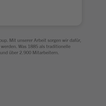
p. Mit unserer Arbeit sorgen wir dafür,
 werden. Was 1885 als traditionelle
und über 2.900 Mitarbeitern.