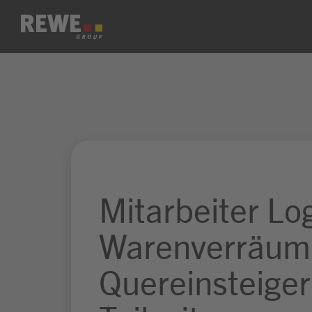
Zum Inhalt springen
Mitarbeiter Log
Warenverräum
Quereinsteiger