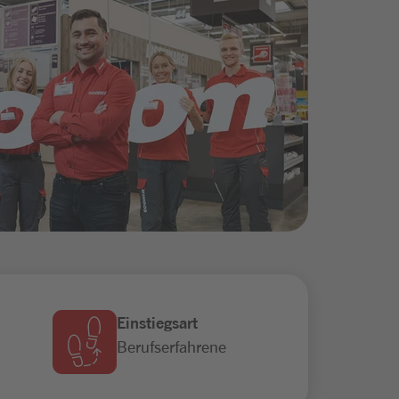
Einstiegsart
Berufserfahrene