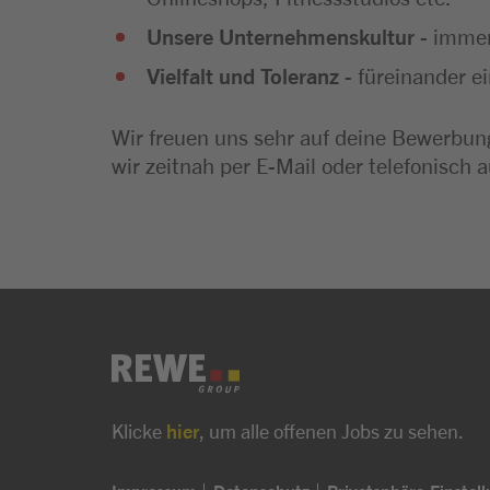
Unsere Unternehmenskultur
- immer
Vielfalt und Toleranz
- füreinander e
Wir freuen uns sehr auf deine Bewerbung
wir zeitnah per E-Mail oder telefonisch a
Klicke
hier
, um alle offenen Jobs zu sehen.