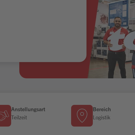
Anstellungsart
Bereich
Teilzeit
Logistik