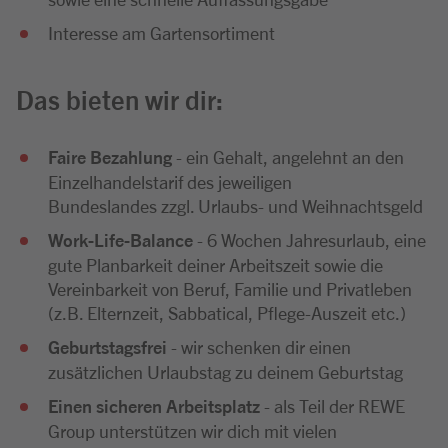
Interesse am Gartensortiment
Das bieten wir dir:
Faire Bezahlung
- ein Gehalt, angelehnt an den
Einzelhandelstarif des jeweiligen
Bundeslandes zzgl. Urlaubs- und Weihnachtsgeld
Work-Life-Balance
- 6 Wochen Jahresurlaub, eine
gute Planbarkeit deiner Arbeitszeit sowie die
Vereinbarkeit von Beruf, Familie und Privatleben
(z.B. Elternzeit, Sabbatical, Pflege-Auszeit etc.)
Geburtstagsfrei
- wir schenken dir einen
zusätzlichen Urlaubstag zu deinem Geburtstag
Einen sicheren Arbeitsplatz
- als Teil der REWE
Group unterstützen wir dich mit vielen