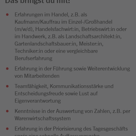
Erfahrungen im Handel, z.B. als
Kaufmann/Kauffrau im Einzel-/Großhandel
(m/w/d), Handelsfachwirt:in, Betriebswirt:in oder
im Handwerk, z.B. als Landschaftsarchitekt:in,
Gartenlandschaftsbauer:in, Meister:in,
Techniker:in oder eine vergleichbare
Berufserfahrung
Erfahrung in der Führung sowie Weiterentwicklung
von Mitarbeitenden
Teamfähigkeit, Kommunikationsstärke und
Entscheidungsfreude sowie Lust auf
Eigenverantwortung
Kenntnisse in der Auswertung von Zahlen, z.B. per
Warenwirtschaftssystem
Erfahrung in der Priorisierung des Tagesgeschäfts
sowie eine schnelle Auffassungsgabe