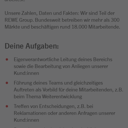
Unsere Zahlen, Daten und Fakten: Wir sind Teil der
REWE Group. Bundesweit betreiben wir mehr als 300
Märkte und beschäftigen rund 18.000 Mitarbeitende.
Deine Aufgaben:
Eigenverantwortliche Leitung deines Bereichs
sowie die Bearbeitung von Anliegen unserer
Kund:innen
Führung deines Teams und gleichzeitiges
Auftreten als Vorbild für deine Mitarbeitenden, z.B.
beim Thema Weiterentwicklung
Treffen von Entscheidungen, z.B. bei
Reklamationen oder anderen Anfragen unserer
Kund:innen