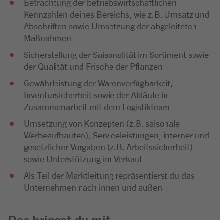
Betrachtung der betriebswirtschaftlichen
Kennzahlen deines Bereichs, wie z.B. Umsatz und
Abschriften sowie Umsetzung der abgeleiteten
Maßnahmen
Sicherstellung der Saisonalität im Sortiment sowie
der Qualität und Frische der Pflanzen
Gewährleistung der Warenverfügbarkeit,
Inventursicherheit sowie der Abläufe in
Zusammenarbeit mit dem Logistikteam
Umsetzung von Konzepten (z.B. saisonale
Werbeaufbauten), Serviceleistungen, interner und
gesetzlicher Vorgaben (z.B. Arbeitssicherheit)
sowie Unterstützung im Verkauf
Als Teil der Marktleitung repräsentierst du das
Unternehmen nach innen und außen
Das bringst du mit: