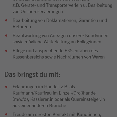
z.B. Geräte- und Transporterverleih u. Bearbeitung
von Onlinereservierungen
Bearbeitung von Reklamationen, Garantien und
Retouren
Beantwortung von Anfragen unserer Kund:innen
sowie mögliche Weiterleitung an Kolleg:innen
Pflege und ansprechende Präsentation des
Kassenbereichs sowie Nachräumen von Waren
Das bringst du mit:
Erfahrungen im Handel, z.B. als
Kaufmann/Kauffrau im Einzel-/Großhandel
(m/w/d), Kassierer:in oder als Quereinsteiger:in
aus einer anderen Branche
Freude am direkten Kontakt mit Kund:innen,