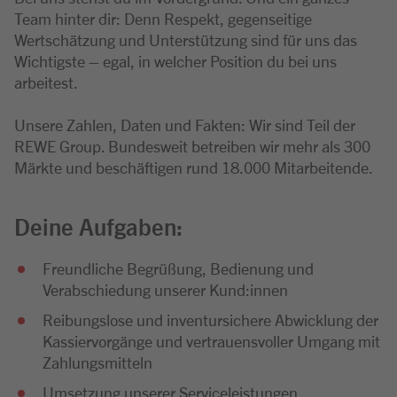
Team hinter dir: Denn Respekt, gegenseitige
Wertschätzung und Unterstützung sind für uns das
Wichtigste – egal, in welcher Position du bei uns
arbeitest.
Unsere Zahlen, Daten und Fakten: Wir sind Teil der
REWE Group. Bundesweit betreiben wir mehr als 300
Märkte und beschäftigen rund 18.000 Mitarbeitende.
Deine Aufgaben:
Freundliche Begrüßung, Bedienung und
Verabschiedung unserer Kund:innen
Reibungslose und inventursichere Abwicklung der
Kassiervorgänge und vertrauensvoller Umgang mit
Zahlungsmitteln
Umsetzung unserer Serviceleistungen,