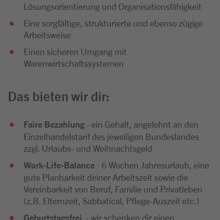
Lösungsorientierung und Organisationsfähigkeit
Eine sorgfältige, strukturierte und ebenso zügige
Arbeitsweise
Einen sicheren Umgang mit
Warenwirtschaftssystemen
Das bieten wir dir:
Faire Bezahlung
- ein Gehalt, angelehnt an den
Einzelhandelstarif des jeweiligen Bundeslandes
zzgl. Urlaubs- und Weihnachtsgeld
Work-Life-Balance
- 6 Wochen Jahresurlaub, eine
gute Planbarkeit deiner Arbeitszeit sowie die
Vereinbarkeit von Beruf, Familie und Privatleben
(z.B. Elternzeit, Sabbatical, Pflege-Auszeit etc.)
Geburtstagsfrei
- wir schenken dir einen