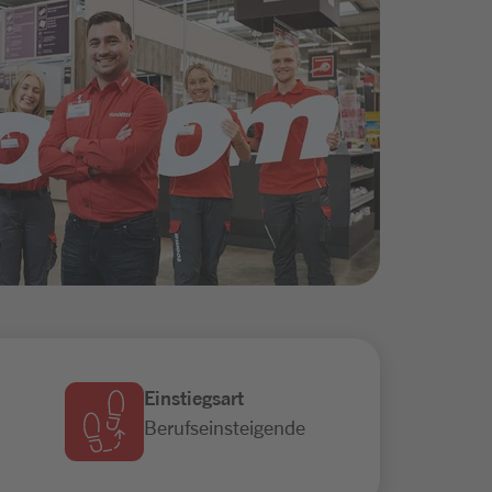
Einstiegsart
Berufseinsteigende