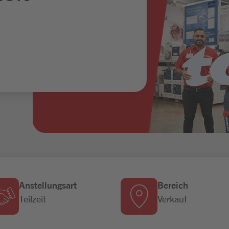
Anstellungsart
Bereich
Teilzeit
Verkauf