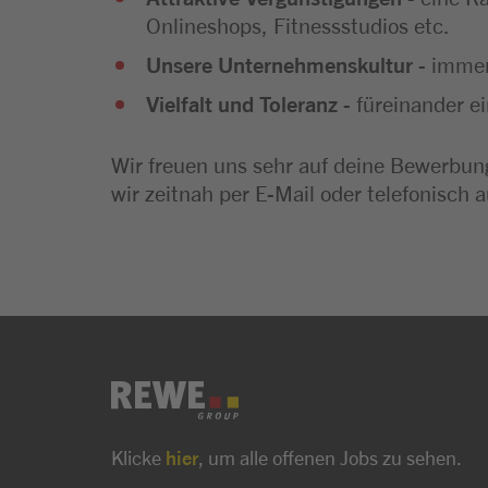
Onlineshops, Fitnessstudios etc.
Unsere Unternehmenskultur
- immer
Vielfalt und Toleranz
- füreinander e
Wir freuen uns sehr auf deine Bewerbung
wir zeitnah per E-Mail oder telefonisch a
Klicke
hier
, um alle offenen Jobs zu sehen.