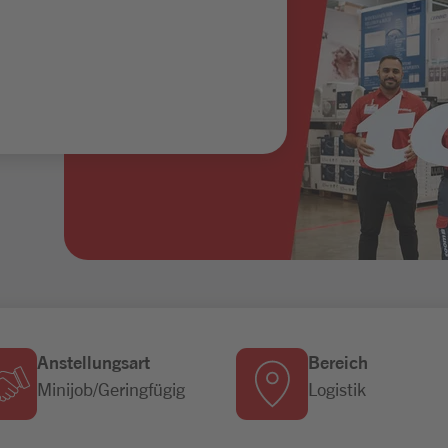
Anstellungsart
Bereich
Minijob/Geringfügig
Logistik