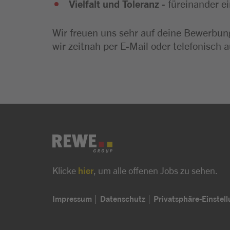
Vielfalt und Toleranz
- füreinander e
Wir freuen uns sehr auf deine Bewerbung
wir zeitnah per E-Mail oder telefonisch a
Klicke
hier
, um alle offenen Jobs zu sehen.
Impressum
Datenschutz
Privatsphäre-Einstel