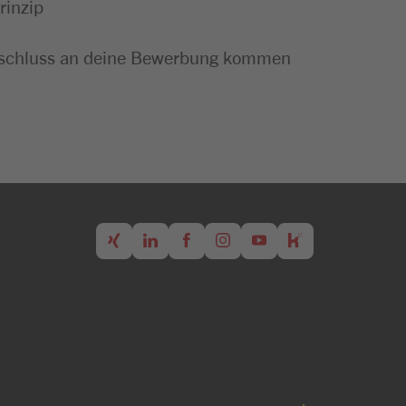
rinzip
m Anschluss an deine Bewerbung kommen