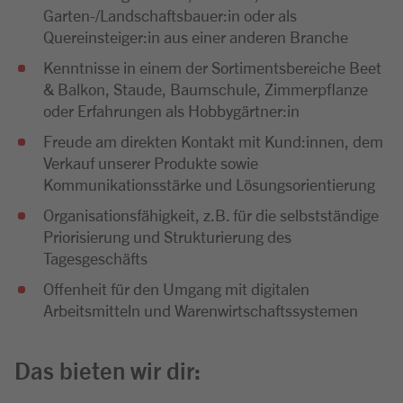
Garten-/Landschaftsbauer:in oder als
Quereinsteiger:in aus einer anderen Branche
Kenntnisse in einem der Sortimentsbereiche Beet
& Balkon, Staude, Baumschule, Zimmerpflanze
oder Erfahrungen als Hobbygärtner:in
Freude am direkten Kontakt mit Kund:innen, dem
Verkauf unserer Produkte sowie
Kommunikationsstärke und Lösungsorientierung
Organisationsfähigkeit, z.B. für die selbstständige
Priorisierung und Strukturierung des
Tagesgeschäfts
Offenheit für den Umgang mit digitalen
Arbeitsmitteln und Warenwirtschaftssystemen
Das bieten wir dir: