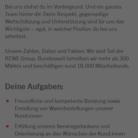
Bei uns stehst du im Vordergrund. Und ein ganzes
Team hinter dir: Denn Respekt, gegenseitige
Wertschätzung und Unterstützung sind für uns das
Wichtigste – egal, in welcher Position du bei uns
arbeitest.
Unsere Zahlen, Daten und Fakten: Wir sind Teil der
REWE Group. Bundesweit betreiben wir mehr als 300
Märkte und beschäftigen rund 18.000 Mitarbeitende.
Deine Aufgaben:
Freundliche und kompetente Beratung sowie
Erstellung von Warenbestellungen unserer
Kund:innen
Erfüllung unseres Servicegedankens und
Orientierung an den Wünschen der Kund:innen