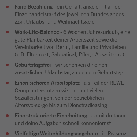
Faire Bezahlung
- ein Gehalt, angelehnt an den
Einzelhandelstarif des jeweiligen Bundeslandes
zzgl. Urlaubs- und Weihnachtsgeld
Work-Life-Balance
- 6 Wochen Jahresurlaub, eine
gute Planbarkeit deiner Arbeitszeit sowie die
Vereinbarkeit von Beruf, Familie und Privatleben
(z.B. Elternzeit, Sabbatical, Pflege-Auszeit etc.)
Geburtstagsfrei
- wir schenken dir einen
zusätzlichen Urlaubstag zu deinem Geburtstag
Einen sicheren Arbeitsplatz
- als Teil der REWE
Group unterstützen wir dich mit vielen
Sozialleistungen, von der betrieblichen
Altersvorsorge bis zum Dienstradleasing
Eine strukturierte Einarbeitung
- damit du toom
und deine Aufgaben schnell kennenlernst
Vielfältige Weiterbildungsangebote
- in Präsenz