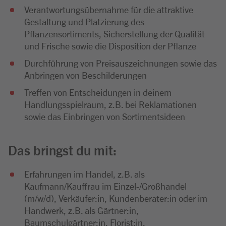
Verantwortungsübernahme für die attraktive
Gestaltung und Platzierung des
Pflanzensortiments, Sicherstellung der Qualität
und Frische sowie die Disposition der Pflanze
Durchführung von Preisauszeichnungen sowie das
Anbringen von Beschilderungen
Treffen von Entscheidungen in deinem
Handlungsspielraum, z.B. bei Reklamationen
sowie das Einbringen von Sortimentsideen
Das bringst du mit:
Erfahrungen im Handel, z.B. als
Kaufmann/Kauffrau im Einzel-/Großhandel
(m/w/d), Verkäufer:in, Kundenberater:in oder im
Handwerk, z.B. als Gärtner:in,
Baumschulgärtner:in, Florist:in,