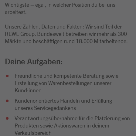
Wichtigste – egal, in welcher Position du bei uns
arbeitest.
Unsere Zahlen, Daten und Fakten: Wir sind Teil der
REWE Group. Bundesweit betreiben wir mehr als 300
Märkte und beschäftigen rund 18.000 Mitarbeitende.
Deine Aufgaben:
Freundliche und kompetente Beratung sowie
Erstellung von Warenbestellungen unserer
Kund:innen
Kundenorientiertes Handeln und Erfüllung
unseres Servicegedankens
Verantwortungsübernahme für die Platzierung von
Produkten sowie Aktionswaren in deinem
Verkaufsbereich