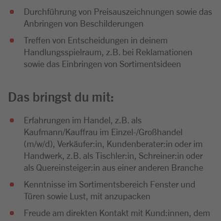
Durchführung von Preisauszeichnungen sowie das
Anbringen von Beschilderungen
Treffen von Entscheidungen in deinem
Handlungsspielraum, z.B. bei Reklamationen
sowie das Einbringen von Sortimentsideen
Das bringst du mit:
Erfahrungen im Handel, z.B. als
Kaufmann/Kauffrau im Einzel-/Großhandel
(m/w/d), Verkäufer:in, Kundenberater:in oder im
Handwerk, z.B. als Tischler:in, Schreiner:in oder
als Quereinsteiger:in aus einer anderen Branche
Kenntnisse im Sortimentsbereich Fenster und
Türen sowie Lust, mit anzupacken
Freude am direkten Kontakt mit Kund:innen, dem