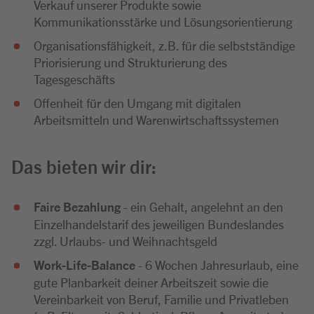
Verkauf unserer Produkte sowie
Kommunikationsstärke und Lösungsorientierung
Organisationsfähigkeit, z.B. für die selbstständige
Priorisierung und Strukturierung des
Tagesgeschäfts
Offenheit für den Umgang mit digitalen
Arbeitsmitteln und Warenwirtschaftssystemen
Das bieten wir dir:
Faire Bezahlung
- ein Gehalt, angelehnt an den
Einzelhandelstarif des jeweiligen Bundeslandes
zzgl. Urlaubs- und Weihnachtsgeld
Work-Life-Balance
- 6 Wochen Jahresurlaub, eine
gute Planbarkeit deiner Arbeitszeit sowie die
Vereinbarkeit von Beruf, Familie und Privatleben