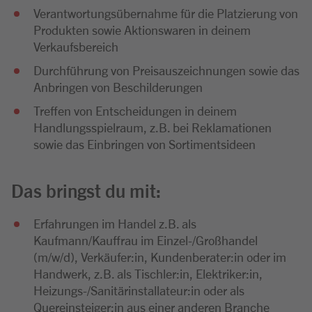
Verantwortungsübernahme für die Platzierung von
Produkten sowie Aktionswaren in deinem
Verkaufsbereich
Durchführung von Preisauszeichnungen sowie das
Anbringen von Beschilderungen
Treffen von Entscheidungen in deinem
Handlungsspielraum, z.B. bei Reklamationen
sowie das Einbringen von Sortimentsideen
Das bringst du mit:
Erfahrungen im Handel z.B. als
Kaufmann/Kauffrau im Einzel-/Großhandel
(m/w/d), Verkäufer:in, Kundenberater:in oder im
Handwerk, z.B. als Tischler:in, Elektriker:in,
Heizungs-/Sanitärinstallateur:in oder als
Quereinsteiger:in aus einer anderen Branche