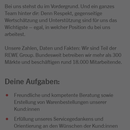
Bei uns stehst du im Vordergrund. Und ein ganzes
Team hinter dir: Denn Respekt, gegenseitige
Wertschätzung und Unterstützung sind für uns das
Wichtigste – egal, in welcher Position du bei uns
arbeitest.
Unsere Zahlen, Daten und Fakten: Wir sind Teil der
REWE Group. Bundesweit betreiben wir mehr als 300
Märkte und beschäftigen rund 18.000 Mitarbeitende.
Deine Aufgaben:
Freundliche und kompetente Beratung sowie
Erstellung von Warenbestellungen unserer
Kund:innen
Erfüllung unseres Servicegedankens und
Orientierung an den Wünschen der Kund:innen