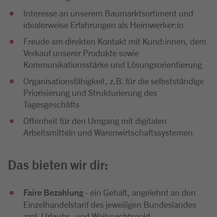
Interesse an unserem Baumarktsortiment und
idealerweise Erfahrungen als Heimwerker:in
Freude am direkten Kontakt mit Kund:innen, dem
Verkauf unserer Produkte sowie
Kommunikationsstärke und Lösungsorientierung
Organisationsfähigkeit, z.B. für die selbstständige
Priorisierung und Strukturierung des
Tagesgeschäfts
Offenheit für den Umgang mit digitalen
Arbeitsmitteln und Warenwirtschaftssystemen
Das bieten wir dir:
Faire Bezahlung
- ein Gehalt, angelehnt an den
Einzelhandelstarif des jeweiligen Bundeslandes
zzgl. Urlaubs- und Weihnachtsgeld