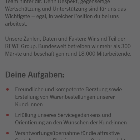
Team hinter dir: Denn Respekt, gegenseitige
Wertschätzung und Unterstützung sind für uns das
Wichtigste – egal, in welcher Position du bei uns
arbeitest.
Unsere Zahlen, Daten und Fakten: Wir sind Teil der
REWE Group. Bundesweit betreiben wir mehr als 300
Märkte und beschäftigen rund 18.000 Mitarbeitende.
Deine Aufgaben:
Freundliche und kompetente Beratung sowie
Erstellung von Warenbestellungen unserer
Kund:innen
Erfüllung unseres Servicegedankens und
Orientierung an den Wünschen der Kund:innen
Verantwortungsübernahme für die attraktive