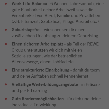
Work-Life-Balance
- 6 Wochen Jahresurlaub, eine
gute Planbarkeit deiner Arbeitszeit sowie die
Vereinbarkeit von Beruf, Familie und Privatleben
(z.B. Elternzeit, Sabbatical, Pflege-Auszeit etc.)
Geburtstagsfrei
- wir schenken dir einen
zusätzlichen Urlaubstag zu deinem Geburtstag
Einen sicheren Arbeitsplatz
- als Teil der REWE
Group unterstützen wir dich mit vielen
Sozialleistungen, wie der betrieblichen
Altersvorsorge, einem JobRad etc.
Eine strukturierte Einarbeitung
- damit du toom
und deine Aufgaben schnell kennenlernst
Vielfältige Weiterbildungsangebote
- in Präsenz
und per E-Learning
Gute Karrieremöglichkeiten
- für dich und deine
individuelle Entwicklung