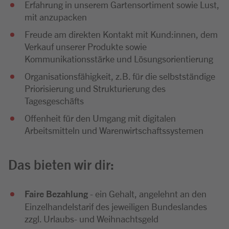
Erfahrung in unserem Gartensortiment sowie Lust,
mit anzupacken
Freude am direkten Kontakt mit Kund:innen, dem
Verkauf unserer Produkte sowie
Kommunikationsstärke und Lösungsorientierung
Organisationsfähigkeit, z.B. für die selbstständige
Priorisierung und Strukturierung des
Tagesgeschäfts
Offenheit für den Umgang mit digitalen
Arbeitsmitteln und Warenwirtschaftssystemen
Das bieten wir dir:
Faire Bezahlung
- ein Gehalt, angelehnt an den
Einzelhandelstarif des jeweiligen Bundeslandes
zzgl. Urlaubs- und Weihnachtsgeld