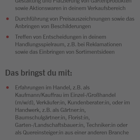
Gestaltung und Platzierung von Gartenprodukten
sowie Aktionswaren in deinem Verkaufsbereich
Durchführung von Preisauszeichnungen sowie das
Anbringen von Beschilderungen
Treffen von Entscheidungen in deinem
Handlungsspielraum, z.B. bei Reklamationen
sowie das Einbringen von Sortimentsideen
Das bringst du mit:
Erfahrungen im Handel, z.B. als
Kaufmann/Kauffrau im Einzel-/Großhandel
(m/w/d), Verkäufer:in, Kundenberater:in, oder im
Handwerk, z.B. als Gärtner:in,
Baumschulgärtner:in, Florist:in,
Garten-/Landschaftsbauer:in, Techniker:in oder
als Quereinsteiger:in aus einer anderen Branche