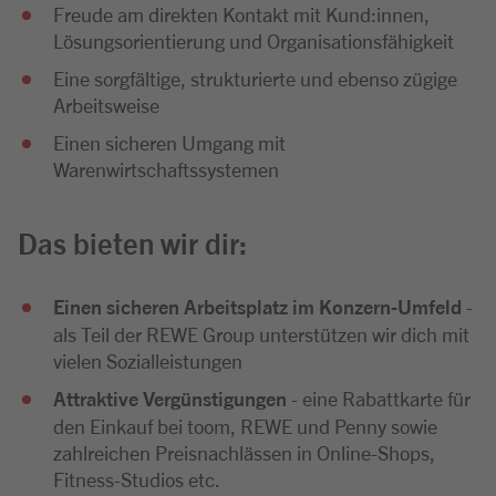
Freude am direkten Kontakt mit Kund:innen,
Lösungsorientierung und Organisationsfähigkeit
Eine sorgfältige, strukturierte und ebenso zügige
Arbeitsweise
Einen sicheren Umgang mit
Warenwirtschaftssystemen
Das bieten wir dir:
Einen sicheren Arbeitsplatz im Konzern-Umfeld
-
als Teil der REWE Group unterstützen wir dich mit
vielen Sozialleistungen
Attraktive Vergünstigungen
- eine Rabattkarte für
den Einkauf bei toom, REWE und Penny sowie
zahlreichen Preisnachlässen in Online-Shops,
Fitness-Studios etc.