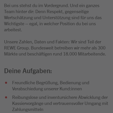
Bei uns stehst du im Vordergrund. Und ein ganzes
Team hinter dir: Denn Respekt, gegenseitige
Wertschätzung und Unterstützung sind für uns das
Wichtigste – egal, in welcher Position du bei uns
arbeitest.
Unsere Zahlen, Daten und Fakten: Wir sind Teil der
REWE Group. Bundesweit betreiben wir mehr als 300
Märkte und beschäftigen rund 18.000 Mitarbeitende.
Deine Aufgaben:
Freundliche Begrüßung, Bedienung und
Verabschiedung unserer Kund:innen
Reibungslose und inventursichere Abwicklung der
Kassiervorgänge und vertrauensvoller Umgang mit
Zahlungsmitteln