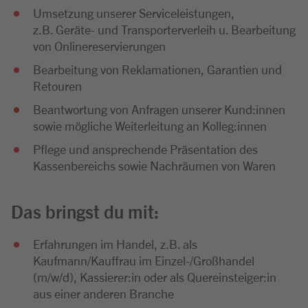
Umsetzung unserer Serviceleistungen,
z.B. Geräte- und Transporterverleih u. Bearbeitung
von Onlinereservierungen
Bearbeitung von Reklamationen, Garantien und
Retouren
Beantwortung von Anfragen unserer Kund:innen
sowie mögliche Weiterleitung an Kolleg:innen
Pflege und ansprechende Präsentation des
Kassenbereichs sowie Nachräumen von Waren
Das bringst du mit:
Erfahrungen im Handel, z.B. als
Kaufmann/Kauffrau im Einzel-/Großhandel
(m/w/d), Kassierer:in oder als Quereinsteiger:in
aus einer anderen Branche