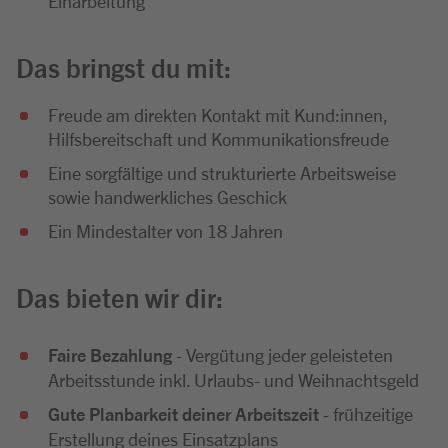
Einarbeitung
Das bringst du mit:
Freude am direkten Kontakt mit Kund:innen,
Hilfsbereitschaft und Kommunikationsfreude
Eine sorgfältige und strukturierte Arbeitsweise
sowie handwerkliches Geschick
Ein Mindestalter von 18 Jahren
Das bieten wir dir:
Faire Bezahlung
- Vergütung jeder geleisteten
Arbeitsstunde inkl. Urlaubs- und Weihnachtsgeld
Gute Planbarkeit deiner Arbeitszeit
- frühzeitige
Erstellung deines Einsatzplans