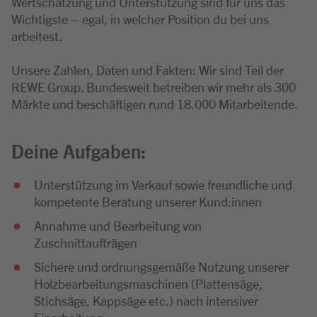
Wertschätzung und Unterstützung sind für uns das
Wichtigste – egal, in welcher Position du bei uns
arbeitest.
Unsere Zahlen, Daten und Fakten: Wir sind Teil der
REWE Group. Bundesweit betreiben wir mehr als 300
Märkte und beschäftigen rund 18.000 Mitarbeitende.
Deine Aufgaben:
Unterstützung im Verkauf sowie freundliche und
kompetente Beratung unserer Kund:innen
Annahme und Bearbeitung von
Zuschnittaufträgen
Sichere und ordnungsgemäße Nutzung unserer
Holzbearbeitungsmaschinen (Plattensäge,
Stichsäge, Kappsäge etc.) nach intensiver