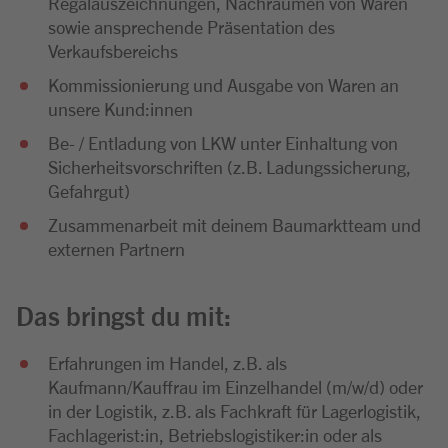
Regalauszeichnungen, Nachräumen von Waren
sowie ansprechende Präsentation des
Verkaufsbereichs
Kommissionierung und Ausgabe von Waren an
unsere Kund:innen
Be- / Entladung von LKW unter Einhaltung von
Sicherheitsvorschriften (z.B. Ladungssicherung,
Gefahrgut)
Zusammenarbeit mit deinem Baumarktteam und
externen Partnern
Das bringst du mit:
Erfahrungen im Handel, z.B. als
Kaufmann/Kauffrau im Einzelhandel (m/w/d) oder
in der Logistik, z.B. als Fachkraft für Lagerlogistik,
Fachlagerist:in, Betriebslogistiker:in oder als