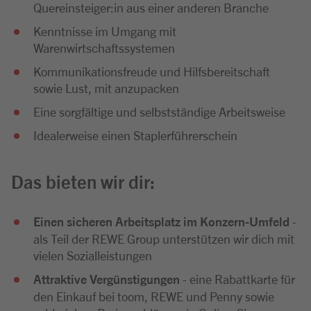
Quereinsteiger:in aus einer anderen Branche
Kenntnisse im Umgang mit
Warenwirtschaftssystemen
Kommunikationsfreude und Hilfsbereitschaft
sowie Lust, mit anzupacken
Eine sorgfältige und selbstständige Arbeitsweise
Idealerweise einen Staplerführerschein
Das bieten wir dir:
Einen sicheren Arbeitsplatz im Konzern-Umfeld
-
als Teil der REWE Group unterstützen wir dich mit
vielen Sozialleistungen
Attraktive Vergünstigungen
- eine Rabattkarte für
den Einkauf bei toom, REWE und Penny sowie