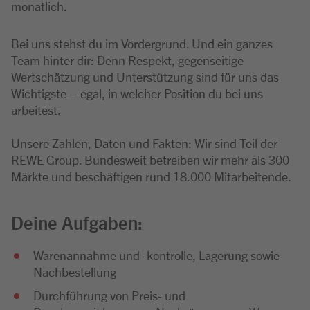
monatlich.
Bei uns stehst du im Vordergrund. Und ein ganzes
Team hinter dir: Denn Respekt, gegenseitige
Wertschätzung und Unterstützung sind für uns das
Wichtigste – egal, in welcher Position du bei uns
arbeitest.
Unsere Zahlen, Daten und Fakten: Wir sind Teil der
REWE Group. Bundesweit betreiben wir mehr als 300
Märkte und beschäftigen rund 18.000 Mitarbeitende.
Deine Aufgaben:
Warenannahme und -kontrolle, Lagerung sowie
Nachbestellung
Durchführung von Preis- und