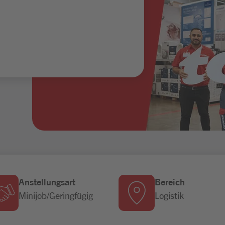
Anstellungsart
Bereich
Minijob/Geringfügig
Logistik