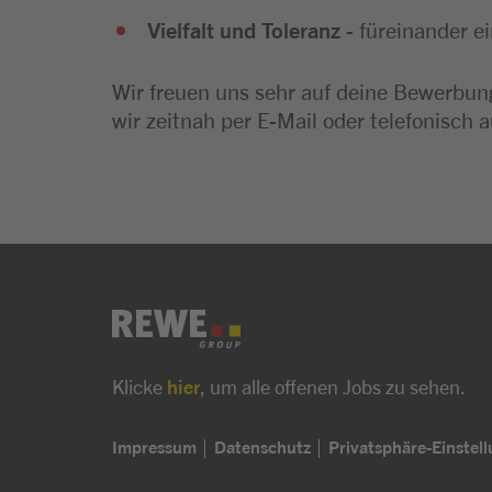
Vielfalt und Toleranz
- füreinander e
Wir freuen uns sehr auf deine Bewerbung
wir zeitnah per E-Mail oder telefonisch a
Klicke
hier
, um alle offenen Jobs zu sehen.
Impressum
Datenschutz
Privatsphäre-Einstel