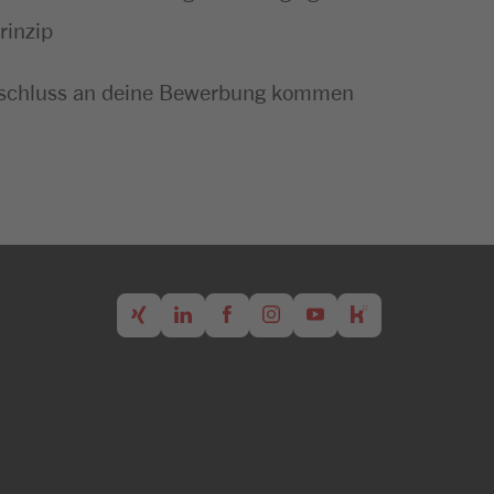
rinzip
m Anschluss an deine Bewerbung kommen