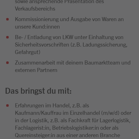
sowie ansprechende Präsentation des
Verkaufsbereichs
Kommissionierung und Ausgabe von Waren an
unsere Kund:innen
Be- / Entladung von LKW unter Einhaltung von
Sicherheitsvorschriften (z.B. Ladungssicherung,
Gefahrgut)
Zusammenarbeit mit deinem Baumarktteam und
externen Partnern
Das bringst du mit:
Erfahrungen im Handel, z.B. als
Kaufmann/Kauffrau im Einzelhandel (m/w/d) oder
in der Logistik, z.B. als Fachkraft für Lagerlogistik,
Fachlagerist:in, Betriebslogistiker:in oder als
Quereinsteiger:in aus einer anderen Branche