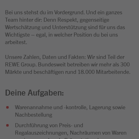
Bei uns stehst du im Vordergrund. Und ein ganzes
Team hinter dir: Denn Respekt, gegenseitige
Wertschätzung und Unterstützung sind für uns das
Wichtigste – egal, in welcher Position du bei uns
arbeitest.
Unsere Zahlen, Daten und Fakten: Wir sind Teil der
REWE Group. Bundesweit betreiben wir mehr als 300
Märkte und beschäftigen rund 18.000 Mitarbeitende.
Deine Aufgaben:
Warenannahme und -kontrolle, Lagerung sowie
Nachbestellung
Durchführung von Preis- und
Regalauszeichnungen, Nachräumen von Waren