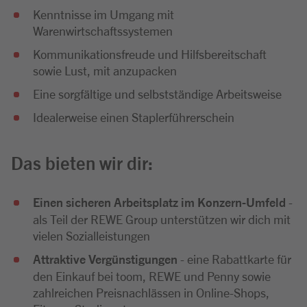
Kenntnisse im Umgang mit
Warenwirtschaftssystemen
Kommunikationsfreude und Hilfsbereitschaft
sowie Lust, mit anzupacken
Eine sorgfältige und selbstständige Arbeitsweise
Idealerweise einen Staplerführerschein
Das bieten wir dir:
Einen sicheren Arbeitsplatz im Konzern-Umfeld
-
als Teil der REWE Group unterstützen wir dich mit
vielen Sozialleistungen
Attraktive Vergünstigungen
- eine Rabattkarte für
den Einkauf bei toom, REWE und Penny sowie
zahlreichen Preisnachlässen in Online-Shops,