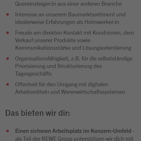
Quereinsteiger:in aus einer anderen Branche
Interesse an unserem Baumarktsortiment und
idealerweise Erfahrungen als Heimwerker:in
Freude am direkten Kontakt mit Kund:innen, dem
Verkauf unserer Produkte sowie
Kommunikationsstärke und Lösungsorientierung
Organisationsfähigkeit, z.B. für die selbstständige
Priorisierung und Strukturierung des
Tagesgeschäfts
Offenheit für den Umgang mit digitalen
Arbeitsmitteln und Warenwirtschaftssystemen
Das bieten wir dir:
Einen sicheren Arbeitsplatz im Konzern-Umfeld
-
als Teil der REWE Group unterstützen wir dich mit