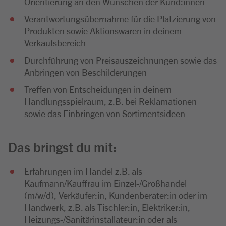
Orientierung an den Wünschen der Kund:innen
Verantwortungsübernahme für die Platzierung von
Produkten sowie Aktionswaren in deinem
Verkaufsbereich
Durchführung von Preisauszeichnungen sowie das
Anbringen von Beschilderungen
Treffen von Entscheidungen in deinem
Handlungsspielraum, z.B. bei Reklamationen
sowie das Einbringen von Sortimentsideen
Das bringst du mit:
Erfahrungen im Handel z.B. als
Kaufmann/Kauffrau im Einzel-/Großhandel
(m/w/d), Verkäufer:in, Kundenberater:in oder im
Handwerk, z.B. als Tischler:in, Elektriker:in,
Heizungs-/Sanitärinstallateur:in oder als