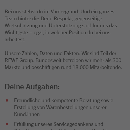
Bei uns stehst du im Vordergrund. Und ein ganzes
Team hinter dir: Denn Respekt, gegenseitige
Wertschätzung und Unterstützung sind für uns das
Wichtigste – egal, in welcher Position du bei uns
arbeitest.
Unsere Zahlen, Daten und Fakten: Wir sind Teil der
REWE Group. Bundesweit betreiben wir mehr als 300
Märkte und beschäftigen rund 18.000 Mitarbeitende.
Deine Aufgaben:
Freundliche und kompetente Beratung sowie
Erstellung von Warenbestellungen unserer
Kund:innen
Erfüllung unseres Servicegedankens und