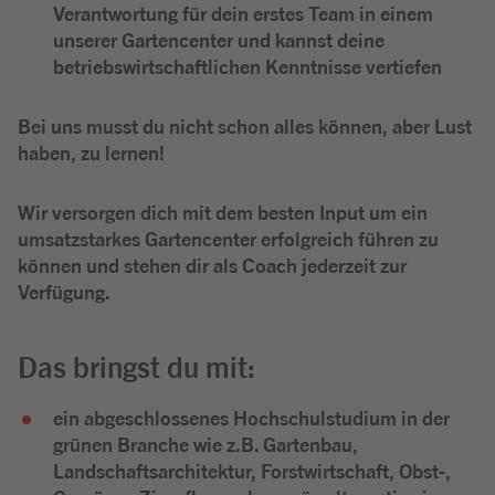
Verantwortung für dein erstes Team in einem
unserer Gartencenter und kannst deine
betriebswirtschaftlichen Kenntnisse vertiefen
Bei uns musst du nicht schon alles können, aber Lust
haben, zu lernen!
Wir versorgen dich mit dem besten Input um ein
umsatzstarkes Gartencenter erfolgreich führen zu
können und stehen dir als Coach jederzeit zur
Verfügung.
Das bringst du mit:
ein abgeschlossenes Hochschulstudium in der
grünen Branche wie z.B. Gartenbau,
Landschaftsarchitektur, Forstwirtschaft, Obst-,