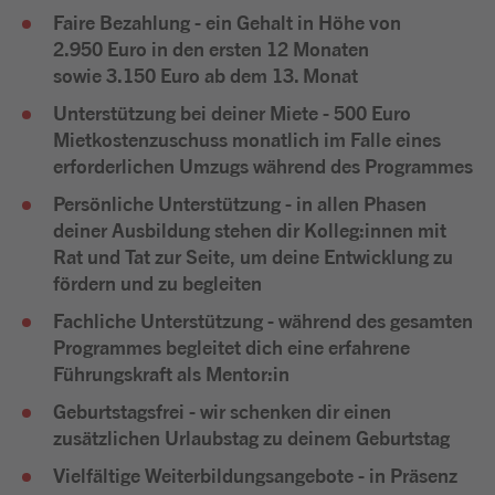
Faire Bezahlung
- ein Gehalt in Höhe von
2.950 Euro in den ersten 12 Monaten
sowie 3.150 Euro ab dem 13. Monat
Unterstützung bei deiner Miete
- 500 Euro
Mietkostenzuschuss monatlich im Falle eines
erforderlichen Umzugs während des Programmes
Persönliche Unterstützung
- in allen Phasen
deiner Ausbildung stehen dir Kolleg:innen mit
Rat und Tat zur Seite, um deine Entwicklung zu
fördern und zu begleiten
Fachliche Unterstützung
- während des gesamten
Programmes begleitet dich eine erfahrene
Führungskraft als Mentor:in
Geburtstagsfrei
- wir schenken dir einen
zusätzlichen Urlaubstag zu deinem Geburtstag
Vielfältige Weiterbildungsangebote
- in Präsenz