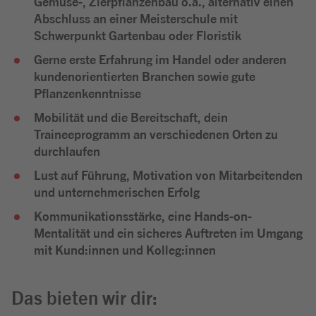
Gemüse-, Zierpflanzenbau o.ä., alternativ einen
Abschluss an einer Meisterschule mit
Schwerpunkt Gartenbau oder Floristik
Gerne erste Erfahrung im Handel oder anderen
kundenorientierten Branchen sowie gute
Pflanzenkenntnisse
Mobilität und die Bereitschaft, dein
Traineeprogramm an verschiedenen Orten zu
durchlaufen
Lust auf Führung, Motivation von Mitarbeitenden
und unternehmerischen Erfolg
Kommunikationsstärke, eine Hands-on-
Mentalität und ein sicheres Auftreten im Umgang
mit Kund:innen und Kolleg:innen
Das bieten wir dir: