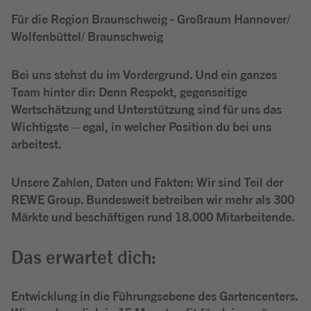
Für die Region Braunschweig - Großraum Hannover/
Wolfenbüttel/ Braunschweig
Bei uns stehst du im Vordergrund. Und ein ganzes
Team hinter dir: Denn Respekt, gegenseitige
Wertschätzung und Unterstützung sind für uns das
Wichtigste – egal, in welcher Position du bei uns
arbeitest.
Unsere Zahlen, Daten und Fakten: Wir sind Teil der
REWE Group. Bundesweit betreiben wir mehr als 300
Märkte und beschäftigen rund 18.000 Mitarbeitende.
Das erwartet dich:
Entwicklung in die Führungsebene des Gartencenters.