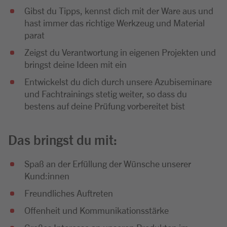
Gibst du Tipps, kennst dich mit der Ware aus und
hast immer das richtige Werkzeug und Material
parat
Zeigst du Verantwortung in eigenen Projekten und
bringst deine Ideen mit ein
Entwickelst du dich durch unsere Azubiseminare
und Fachtrainings stetig weiter, so dass du
bestens auf deine Prüfung vorbereitet bist
Das bringst du mit:
Spaß an der Erfüllung der Wünsche unserer
Kund:innen
Freundliches Auftreten
Offenheit und Kommunikationsstärke