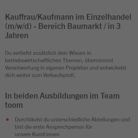
Kauffrau/Kaufmann im Einzelhandel
(m/w/d) - Bereich Baumarkt / in 3
Jahren
Du vertiefst zusätzlich dein Wissen in
betriebswirtschaftlichen Themen, übernimmst
Verantwortung in eigenen Projekten und entwickelst
dich weiter zum Verkaufsprofi.
In beiden Ausbildungen im Team
toom
Durchläufst du unterschiedliche Abteilungen und
bist die erste Ansprechperson für
unsere Kund:innen