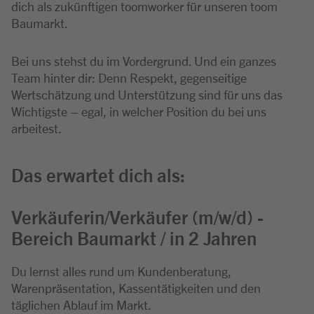
dich als zukünftigen toomworker für unseren toom
Baumarkt.
Bei uns stehst du im Vordergrund. Und ein ganzes
Team hinter dir: Denn Respekt, gegenseitige
Wertschätzung und Unterstützung sind für uns das
Wichtigste – egal, in welcher Position du bei uns
arbeitest.
Das erwartet dich als:
Verkäuferin/Verkäufer (m/w/d) -
Bereich Baumarkt / in 2 Jahren
Du lernst alles rund um Kundenberatung,
Warenpräsentation, Kassentätigkeiten und den
täglichen Ablauf im Markt.