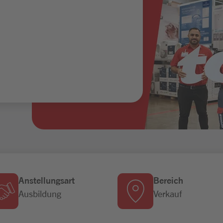
Anstellungsart
Bereich
Ausbildung
Verkauf