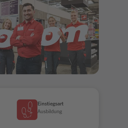
Einstiegsart
Ausbildung