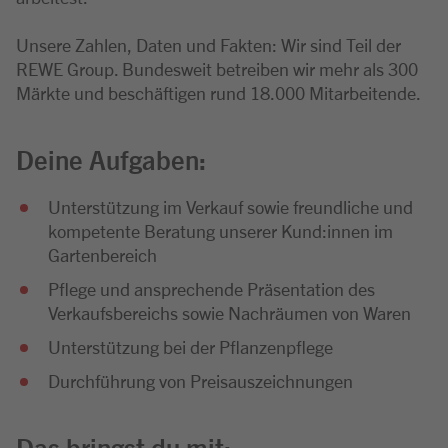
Unsere Zahlen, Daten und Fakten: Wir sind Teil der
REWE Group. Bundesweit betreiben wir mehr als 300
Märkte und beschäftigen rund 18.000 Mitarbeitende.
Deine Aufgaben:
Unterstützung im Verkauf sowie freundliche und
kompetente Beratung unserer Kund:innen im
Gartenbereich
Pflege und ansprechende Präsentation des
Verkaufsbereichs sowie Nachräumen von Waren
Unterstützung bei der Pflanzenpflege
Durchführung von Preisauszeichnungen
Das bringst du mit: