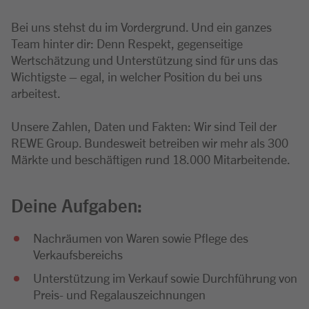
Bei uns stehst du im Vordergrund. Und ein ganzes
Team hinter dir: Denn Respekt, gegenseitige
Wertschätzung und Unterstützung sind für uns das
Wichtigste – egal, in welcher Position du bei uns
arbeitest.
Unsere Zahlen, Daten und Fakten: Wir sind Teil der
REWE Group. Bundesweit betreiben wir mehr als 300
Märkte und beschäftigen rund 18.000 Mitarbeitende.
Deine Aufgaben:
Nachräumen von Waren sowie Pflege des
Verkaufsbereichs
Unterstützung im Verkauf sowie Durchführung von
Preis- und Regalauszeichnungen