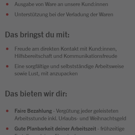
Ausgabe von Ware an unsere Kund:innen
Unterstützung bei der Verladung der Waren
Das bringst du mit:
Freude am direkten Kontakt mit Kund:innen,
Hilfsbereitschaft und Kommunikationsfreude
Eine sorgfältige und selbstständige Arbeitsweise
sowie Lust, mit anzupacken
Das bieten wir dir:
Faire Bezahlung
- Vergütung jeder geleisteten
Arbeitsstunde inkl. Urlaubs- und Weihnachtsgeld
Gute Planbarkeit deiner Arbeitszeit
- frühzeitige