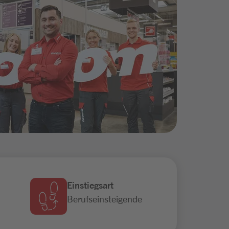
Einstiegsart
Berufseinsteigende