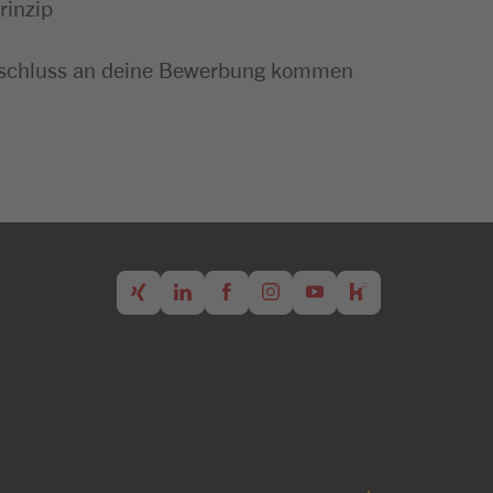
rinzip
m Anschluss an deine Bewerbung kommen