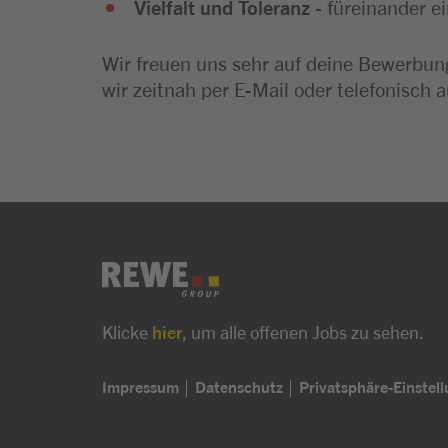
Vielfalt und Toleranz
- füreinander e
Wir freuen uns sehr auf deine Bewerbung
wir zeitnah per E-Mail oder telefonisch a
Klicke
hier
, um alle offenen Jobs zu sehen.
Impressum
Datenschutz
Privatsphäre-Einstel