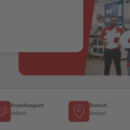
Anstellungsart
Bereich
Vollzeit
Verkauf