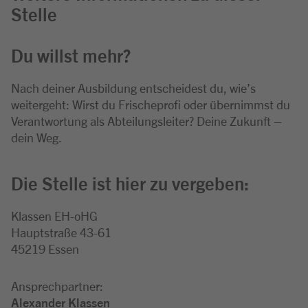
Stelle
Du willst mehr?
Nach deiner Ausbildung entscheidest du, wie’s
weitergeht: Wirst du Frischeprofi oder übernimmst du
Verantwortung als Abteilungsleiter? Deine Zukunft –
dein Weg.
Die Stelle ist hier zu vergeben:
Klassen EH-oHG
Hauptstraße 43-61
45219 Essen
Ansprechpartner:
Alexander Klassen