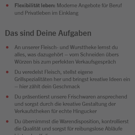
Flexibilität leben:
Moderne Angebote für Beruf
und Privatleben im Einklang
Das sind Deine Aufgaben
An unserer Fleisch- und Wursttheke lernst du
alles, was dazugehört – vom Schneiden übers
Würzen bis zum perfekten Verkaufsgespräch
Du veredelst Fleisch, stellst eigene
Grillspezialitäten her und bringst kreative Ideen ein
– hier zählt dein Geschmack
Du präsentierst unsere Frischwaren ansprechend
und sorgst durch die kreative Gestaltung der
Verkaufstheken für echte Hingucker
Du übernimmst die Warendisposition, kontrollierst
die Qualität und sorgst für reibungslose Abläufe