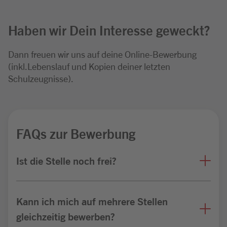
Haben wir Dein Interesse geweckt?
Dann freuen wir uns auf deine Online-Bewerbung
(inkl.Lebenslauf und Kopien deiner letzten
Schulzeugnisse).
FAQs zur Bewerbung
Ist die Stelle noch frei?
Kann ich mich auf mehrere Stellen
gleichzeitig bewerben?