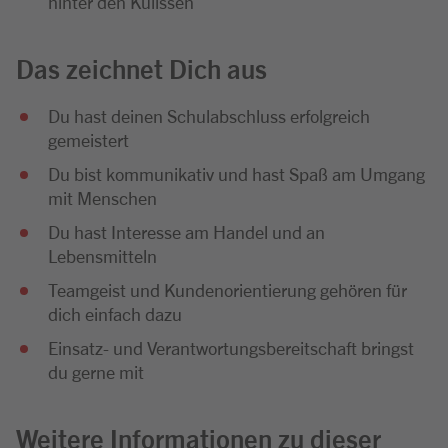
hinter den Kulissen
Das zeichnet Dich aus
Du hast deinen Schulabschluss erfolgreich
gemeistert
Du bist kommunikativ und hast Spaß am Umgang
mit Menschen
Du hast Interesse am Handel und an
Lebensmitteln
Teamgeist und Kundenorientierung gehören für
dich einfach dazu
Einsatz- und Verantwortungsbereitschaft bringst
du gerne mit
Weitere Informationen zu dieser