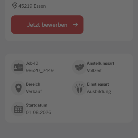
45219 Essen
Jobbörse
Jetzt bewerben
Job-ID
Anstellungsart
98620_2449
Vollzeit
Bereich
Einstiegsart
Verkauf
Ausbildung
Startdatum
01.08.2026