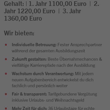
Gehalt: | 1. Jahr 1100,00 Euro | 2.
Jahr 1220,00 Euro | 3. Jahr
1360,00 Euro
Wir bieten:
Individuelle Betreuung:
Fester Ansprechpartner
während der gesamten Ausbildungszeit
Zukunft gestalten:
Beste Übernahmechancen &
vielfältige Karrierepfade nach der Ausbildung
Wachstum durch Verantwortung:
Mit jedem
neuen Aufgabenbereich entwickelst du dich
fachlich und persönlich weiter
Fair & transparent:
Tarifgebundene Vergütung
inklusive Urlaubs- und Weihnachtsgeld
Mehr Zeit für dich:
36 Urlaubstage für echte