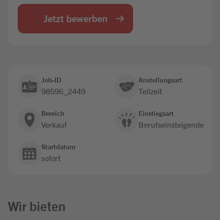
Jobbörse
Jetzt bewerben
Job-ID
Anstellungsart
98596_2449
Teilzeit
Bereich
Einstiegsart
Verkauf
Berufseinsteigende
Startdatum
sofort
Wir bieten