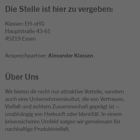
Die Stelle ist hier zu vergeben:
Klassen EH-oHG
Hauptstraße 43-61
45219 Essen
Ansprechpartner:
Alexander Klassen
Über Uns
Wir bieten dir nicht nur attraktive Vorteile, sondern
auch eine Unternehmenskultur, die von Vertrauen,
Vielfalt und echtem Zusammenhalt geprägt ist –
unabhängig von Herkunft oder Identität. In einem
krisensicheren Umfeld sorgen wir gemeinsam für
nachhaltige Produktvielfalt.