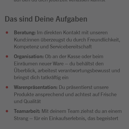
Das sind Deine Aufgaben
Beratung:
Im direkten Kontakt mit unseren
Kund:innen überzeugst du durch Freundlichkeit,
Kompetenz und Servicebereitschaft
Organisation:
Ob an der Kasse oder beim
Einräumen neuer Ware – du behältst den
Überblick, arbeitest verantwortungsbewusst und
bringst dich tatkräftig ein
Warenpräsentation:
Du präsentierst unsere
Produkte ansprechend und achtest auf Frische
und Qualität
Teamarbeit:
Mit deinem Team ziehst du an einem
Strang – für ein Einkaufserlebnis, das begeistert