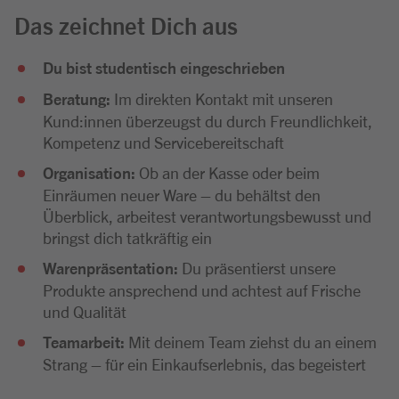
Das zeichnet Dich aus
Du bist studentisch eingeschrieben
Beratung:
Im direkten Kontakt mit unseren
Kund:innen überzeugst du durch Freundlichkeit,
Kompetenz und Servicebereitschaft
Organisation:
Ob an der Kasse oder beim
Einräumen neuer Ware – du behältst den
Überblick, arbeitest verantwortungsbewusst und
bringst dich tatkräftig ein
Warenpräsentation:
Du präsentierst unsere
Produkte ansprechend und achtest auf Frische
und Qualität
Teamarbeit:
Mit deinem Team ziehst du an einem
Strang – für ein Einkaufserlebnis, das begeistert