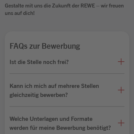
Gestalte mit uns die Zukunft der REWE – wir freuen
uns auf dich!
FAQs zur Bewerbung
Ist die Stelle noch frei?
Kann ich mich auf mehrere Stellen
gleichzeitig bewerben?
Welche Unterlagen und Formate
werden für meine Bewerbung benötigt?