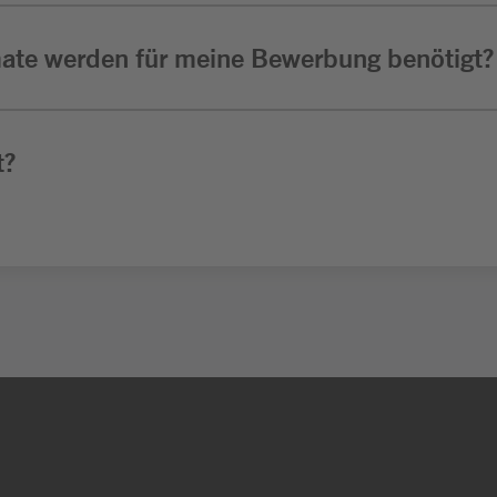
ate werden für meine Bewerbung benötigt?
t?