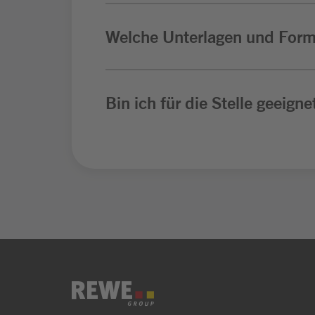
Welche Unterlagen und Form
Bin ich für die Stelle geeigne