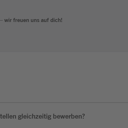
 wir freuen uns auf dich!
ellen gleichzeitig bewerben?