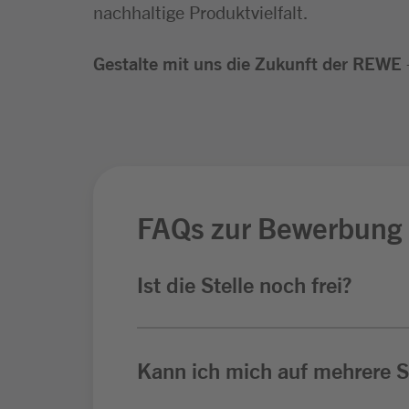
nachhaltige Produktvielfalt.
Gestalte mit uns die Zukunft der REWE –
FAQs zur Bewerbung
Ist die Stelle noch frei?
Kann ich mich auf mehrere St