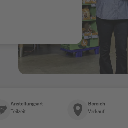
Anstellungsart
Bereich
Teilzeit
Verkauf