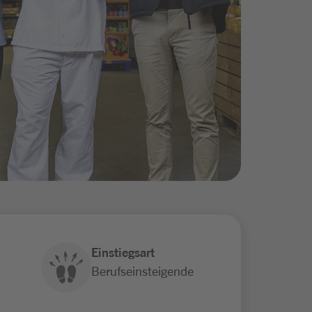
Einstiegsart
Berufseinsteigende