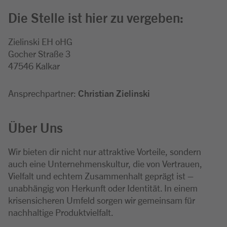
Die Stelle ist hier zu vergeben:
Zielinski EH oHG
Gocher Straße 3
47546 Kalkar
Ansprechpartner:
Christian Zielinski
Über Uns
Wir bieten dir nicht nur attraktive Vorteile, sondern
auch eine Unternehmenskultur, die von Vertrauen,
Vielfalt und echtem Zusammenhalt geprägt ist –
unabhängig von Herkunft oder Identität. In einem
krisensicheren Umfeld sorgen wir gemeinsam für
nachhaltige Produktvielfalt.