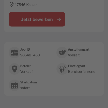
47546 Kalkar
Jobbörse
Jetzt bewerben
Job-ID
Anstellungsart
98548_450
Vollzeit
Bereich
Einstiegsart
Verkauf
Berufserfahrene
Startdatum
sofort