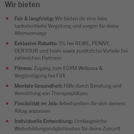
Wir bieten
Fair & langfristig:
Wir bieten dir eine faire
tariforientierte Vergütung und sorgen für deine
Altersvorsorge
Exklusive Rabatte:
5% bei REWE, PENNY,
DERTOUR und toom sowie zusätzliche Vorteile bei
zahlreichen Partnern
Fitness:
Zugang zum EGYM Wellpass &
Vergünstigung bei FitX
Mentale Gesundheit:
Hilfe durch Beratung und
Vermittlung von Therapieplätzen
Flexibilität im Job:
Arbeitszeiten die sich deinem
Alltag anpassen
Individuelle Entwicklung:
Umfangreiche
Weiterbildungsmöglichkeiten für deine Zukunft