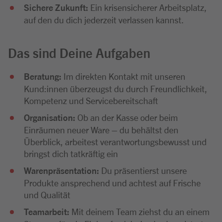
Sichere Zukunft:
Ein krisensicherer Arbeitsplatz,
auf den du dich jederzeit verlassen kannst.
Das sind Deine Aufgaben
Beratung:
Im direkten Kontakt mit unseren
Kund:innen überzeugst du durch Freundlichkeit,
Kompetenz und Servicebereitschaft
Organisation:
Ob an der Kasse oder beim
Einräumen neuer Ware – du behältst den
Überblick, arbeitest verantwortungsbewusst und
bringst dich tatkräftig ein
Warenpräsentation:
Du präsentierst unsere
Produkte ansprechend und achtest auf Frische
und Qualität
Teamarbeit:
Mit deinem Team ziehst du an einem