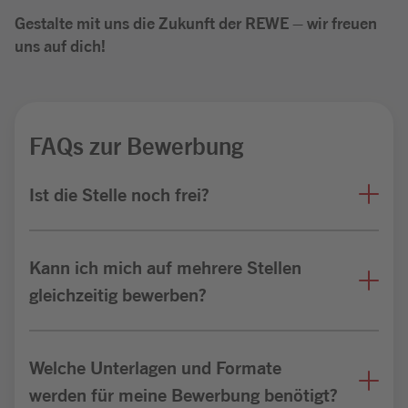
Gestalte mit uns die Zukunft der REWE – wir freuen
uns auf dich!
FAQs zur Bewerbung
Ist die Stelle noch frei?
Kann ich mich auf mehrere Stellen
gleichzeitig bewerben?
Welche Unterlagen und Formate
werden für meine Bewerbung benötigt?