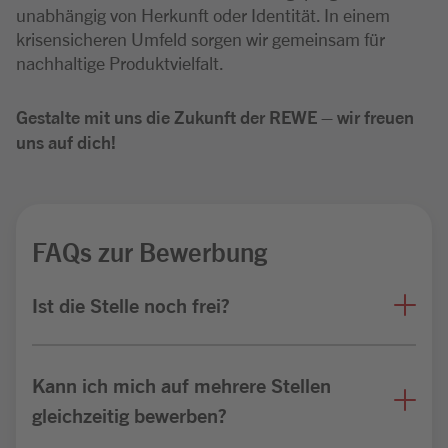
unabhängig von Herkunft oder Identität. In einem
krisensicheren Umfeld sorgen wir gemeinsam für
nachhaltige Produktvielfalt.
Gestalte mit uns die Zukunft der REWE – wir freuen
uns auf dich!
FAQs zur Bewerbung
Ist die Stelle noch frei?
Kann ich mich auf mehrere Stellen
gleichzeitig bewerben?