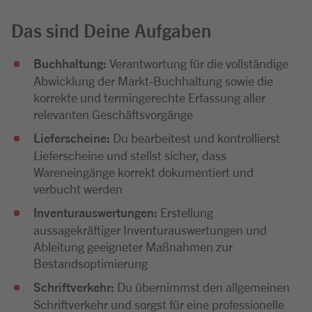
Das sind Deine Aufgaben
Buchhaltung:
Verantwortung für die vollständige
Abwicklung der Markt-Buchhaltung sowie die
korrekte und termingerechte Erfassung aller
relevanten Geschäftsvorgänge
Lieferscheine:
Du bearbeitest und kontrollierst
Lieferscheine und stellst sicher, dass
Wareneingänge korrekt dokumentiert und
verbucht werden
Inventurauswertungen:
Erstellung
aussagekräftiger Inventurauswertungen und
Ableitung geeigneter Maßnahmen zur
Bestandsoptimierung
Schriftverkehr:
Du übernimmst den allgemeinen
Schriftverkehr und sorgst für eine professionelle