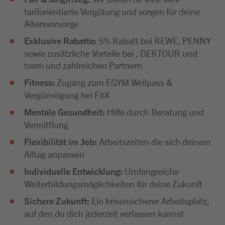
tariforientierte Vergütung und sorgen für deine
Altersvorsorge
Exklusive Rabatte:
5% Rabatt bei REWE, PENNY
sowie zusätzliche Vorteile bei , DERTOUR und
toom und zahlreichen Partnern
Fitness:
Zugang zum EGYM Wellpass &
Vergünstigung bei FitX
Mentale Gesundheit:
Hilfe durch Beratung und
Vermittlung
Flexibilität im Job:
Arbeitszeiten die sich deinem
Alltag anpassen
Individuelle Entwicklung:
Umfangreiche
Weiterbildungsmöglichkeiten für deine Zukunft
Sichere Zukunft:
Ein krisensicherer Arbeitsplatz,
auf den du dich jederzeit verlassen kannst