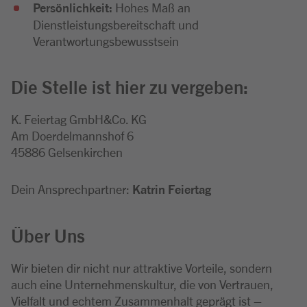
Persönlichkeit:
Hohes Maß an
Dienstleistungsbereitschaft und
Verantwortungsbewusstsein
Die Stelle ist hier zu vergeben:
K. Feiertag GmbH&Co. KG
Am Doerdelmannshof 6
45886 Gelsenkirchen
Dein Ansprechpartner:
Katrin Feiertag
Über Uns
Wir bieten dir nicht nur attraktive Vorteile, sondern
auch eine Unternehmenskultur, die von Vertrauen,
Vielfalt und echtem Zusammenhalt geprägt ist –