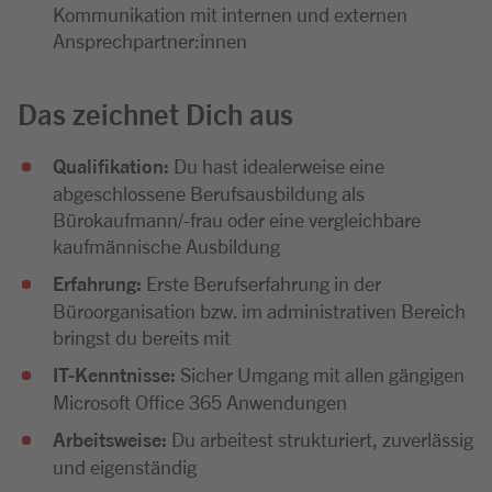
Kommunikation mit internen und externen
Ansprechpartner:innen
Das zeichnet Dich aus
Qualifikation:
Du hast idealerweise eine
abgeschlossene Berufsausbildung als
Bürokaufmann/-frau oder eine vergleichbare
kaufmännische Ausbildung
Erfahrung:
Erste Berufserfahrung in der
Büroorganisation bzw. im administrativen Bereich
bringst du bereits mit
IT-Kenntnisse:
Sicher Umgang mit allen gängigen
Microsoft Office 365 Anwendungen
Arbeitsweise:
Du arbeitest strukturiert, zuverlässig
und eigenständig