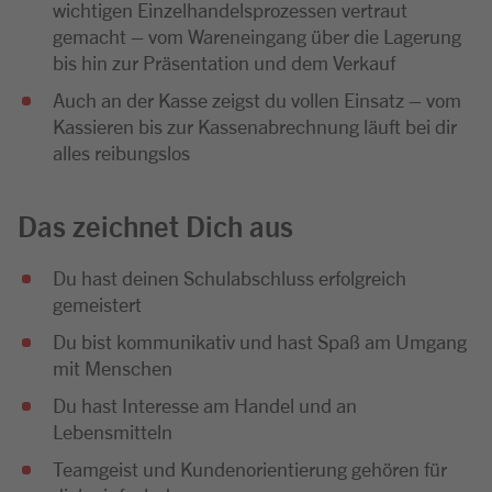
wichtigen Einzelhandelsprozessen vertraut
gemacht – vom Wareneingang über die Lagerung
bis hin zur Präsentation und dem Verkauf
Auch an der Kasse zeigst du vollen Einsatz – vom
Kassieren bis zur Kassenabrechnung läuft bei dir
alles reibungslos
Das zeichnet Dich aus
Du hast deinen Schulabschluss erfolgreich
gemeistert
Du bist kommunikativ und hast Spaß am Umgang
mit Menschen
Du hast Interesse am Handel und an
Lebensmitteln
Teamgeist und Kundenorientierung gehören für