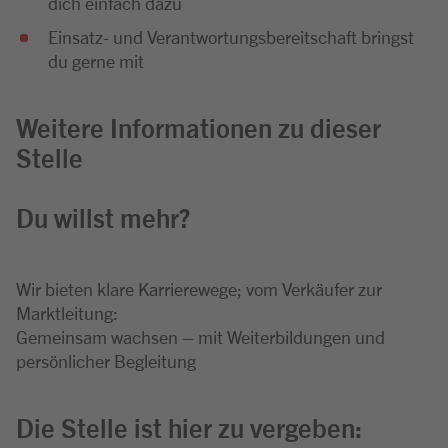
dich einfach dazu
Einsatz- und Verantwortungsbereitschaft bringst
du gerne mit
Weitere Informationen zu dieser
Stelle
Du willst mehr?
Wir bieten klare Karrierewege; vom Verkäufer zur
Marktleitung:
Gemeinsam wachsen – mit Weiterbildungen und
persönlicher Begleitung
Die Stelle ist hier zu vergeben: