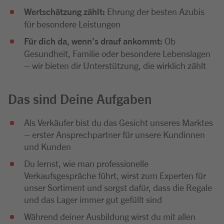
Wertschätzung zählt:
Ehrung der besten Azubis
für besondere Leistungen
Für dich da, wenn’s drauf ankommt:
Ob
Gesundheit, Familie oder besondere Lebenslagen
– wir bieten dir Unterstützung, die wirklich zählt
Das sind Deine Aufgaben
Als Verkäufer bist du das Gesicht unseres Marktes
– erster Ansprechpartner für unsere Kundinnen
und Kunden
Du lernst, wie man professionelle
Verkaufsgespräche führt, wirst zum Experten für
unser Sortiment und sorgst dafür, dass die Regale
und das Lager immer gut gefüllt sind
Während deiner Ausbildung wirst du mit allen