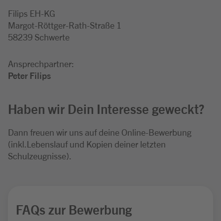
Filips EH-KG
Margot-Röttger-Rath-Straße 1
58239 Schwerte
Ansprechpartner:
Peter Filips
Haben wir Dein Interesse geweckt?
Dann freuen wir uns auf deine Online-Bewerbung
(inkl.Lebenslauf und Kopien deiner letzten
Schulzeugnisse).
FAQs zur Bewerbung