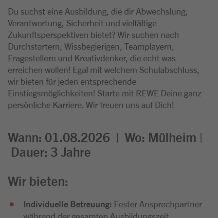
Du suchst eine Ausbildung, die dir Abwechslung,
Verantwortung, Sicherheit und vielfältige
Zukunftsperspektiven bietet? Wir suchen nach
Durchstartern, Wissbegierigen, Teamplayern,
Fragestellern und Kreativdenker, die echt was
erreichen wollen! Egal mit welchem Schulabschluss,
wir bieten für jeden entsprechende
Einstiegsmöglichkeiten! Starte mit REWE Deine ganz
persönliche Karriere. Wir freuen uns auf Dich!
Wann: 01.08.2026 |
Wo:
Mülheim |
Dauer: 3
Jahre
Wir bieten:
Individuelle Betreuung:
Fester Ansprechpartner
während der gesamten Ausbildungszeit