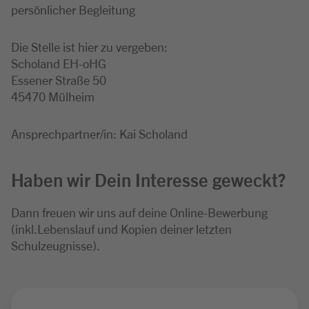
persönlicher Begleitung
Die Stelle ist hier zu vergeben:
Scholand EH-oHG
Essener Straße 50
45470 Mülheim
Ansprechpartner/in: Kai Scholand
Haben wir Dein Interesse geweckt?
Dann freuen wir uns auf deine Online-Bewerbung
(inkl.Lebenslauf und Kopien deiner letzten
Schulzeugnisse).