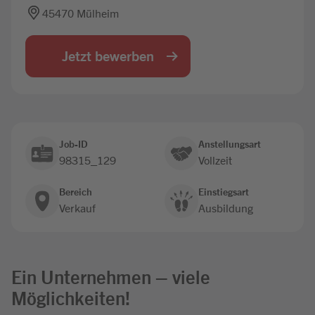
45470 Mülheim
Jobbörse
Jetzt bewerben
Job-ID
Anstellungsart
98315_129
Vollzeit
Bereich
Einstiegsart
Verkauf
Ausbildung
Ein Unternehmen – viele
Möglichkeiten!