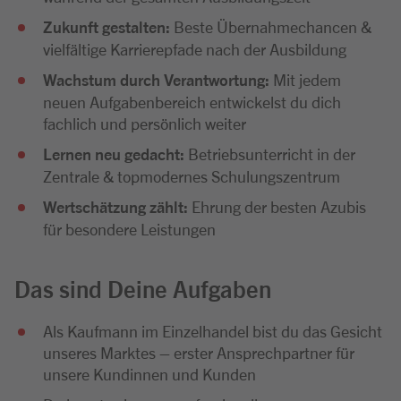
Zukunft gestalten:
Beste Übernahmechancen &
vielfältige Karrierepfade nach der Ausbildung
Wachstum durch Verantwortung:
Mit jedem
neuen Aufgabenbereich entwickelst du dich
fachlich und persönlich weiter
Lernen neu gedacht:
Betriebsunterricht in der
Zentrale & topmodernes Schulungszentrum
Wertschätzung zählt:
Ehrung der besten Azubis
für besondere Leistungen
Das sind Deine Aufgaben
Als Kaufmann im Einzelhandel bist du das Gesicht
unseres Marktes – erster Ansprechpartner für
unsere Kundinnen und Kunden