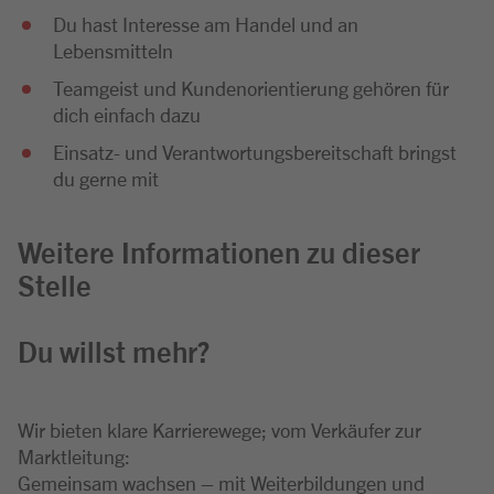
Du hast Interesse am Handel und an
Lebensmitteln
Teamgeist und Kundenorientierung gehören für
dich einfach dazu
Einsatz- und Verantwortungsbereitschaft bringst
du gerne mit
Weitere Informationen zu dieser
Stelle
Du willst mehr?
Wir bieten klare Karrierewege; vom Verkäufer zur
Marktleitung:
Gemeinsam wachsen – mit Weiterbildungen und