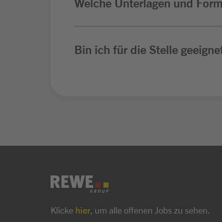
Welche Unterlagen und Form
Bin ich für die Stelle geeigne
Klicke
hier
, um alle offenen Jobs zu sehen.