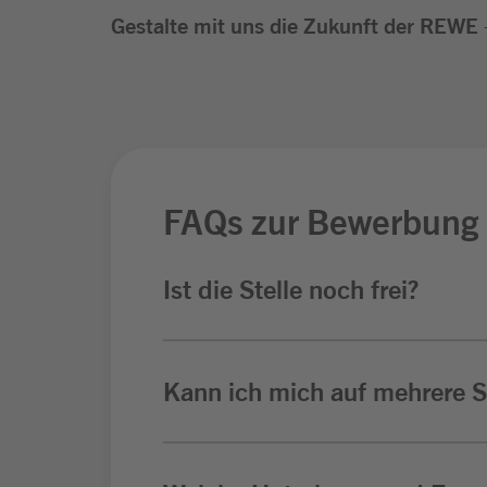
Gestalte mit uns die Zukunft der REWE –
FAQs zur Bewerbung
Ist die Stelle noch frei?
Kann ich mich auf mehrere St