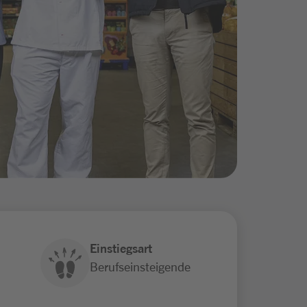
Einstiegsart
Berufseinsteigende