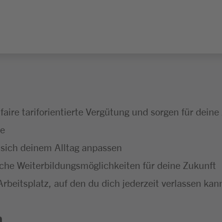
 faire tariforientierte Vergütung und sorgen für deine
te
 sich deinem Alltag anpassen
he Weiterbildungsmöglichkeiten für deine Zukunft
Arbeitsplatz, auf den du dich jederzeit verlassen kan
n