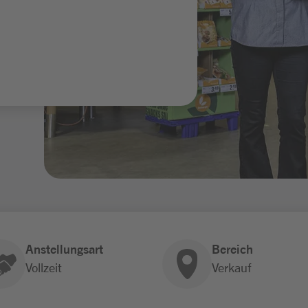
Anstellungsart
Bereich
Vollzeit
Verkauf