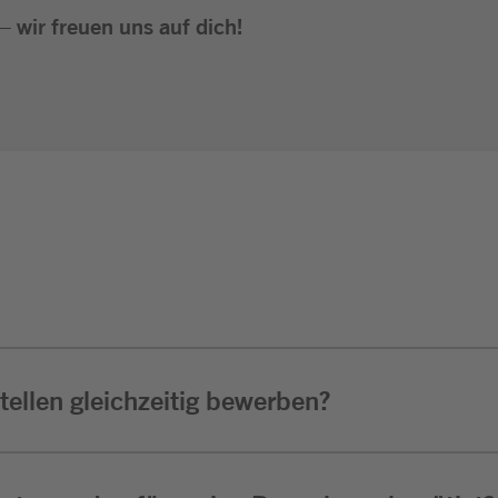
 wir freuen uns auf dich!
ellen gleichzeitig bewerben?