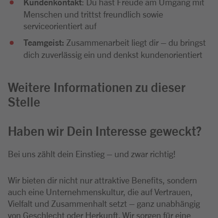
Kundenkontakt
: Du hast Freude am Umgang mit
Menschen und trittst freundlich sowie
serviceorientiert auf
Teamgeist:
Zusammenarbeit liegt dir – du bringst
dich zuverlässig ein und denkst kundenorientiert
Weitere Informationen zu dieser
Stelle
Haben wir Dein Interesse geweckt?
Bei uns zählt dein Einstieg – und zwar richtig!
Wir bieten dir nicht nur attraktive Benefits, sondern
auch eine Unternehmenskultur, die auf Vertrauen,
Vielfalt und Zusammenhalt setzt – ganz unabhängig
von Geschlecht oder Herkunft. Wir sorgen für eine