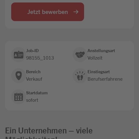
Jobbörse
Jetzt bewerben
Job-ID
Anstellungsart
98155_1013
Vollzeit
Bereich
Einstiegsart
Verkauf
Berufserfahrene
Startdatum
sofort
Ein Unternehmen – viele