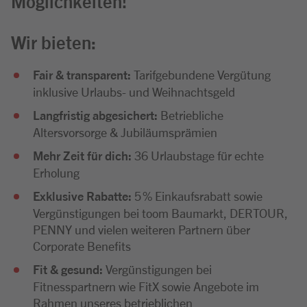
Möglichkeiten!
Wir bieten:
Fair & transparent:
Tarifgebundene Vergütung
inklusive Urlaubs- und Weihnachtsgeld
Langfristig abgesichert:
Betriebliche
Altersvorsorge & Jubiläumsprämien
Mehr Zeit für dich:
36 Urlaubstage für echte
Erholung
Exklusive Rabatte:
5 % Einkaufsrabatt sowie
Vergünstigungen bei toom Baumarkt, DERTOUR,
PENNY und vielen weiteren Partnern über
Corporate Benefits
Fit & gesund:
Vergünstigungen bei
Fitnesspartnern wie FitX sowie Angebote im
Rahmen unseres betrieblichen