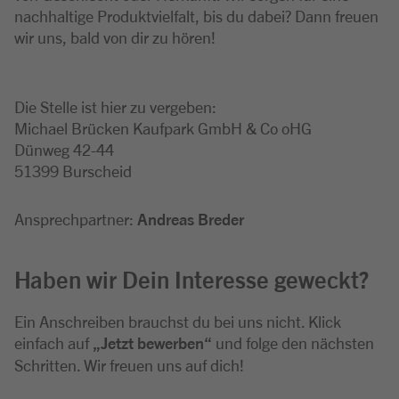
nachhaltige Produktvielfalt, bis du dabei? Dann freuen
wir uns, bald von dir zu hören!
Die Stelle ist hier zu vergeben:
Michael Brücken Kaufpark GmbH & Co oHG
Dünweg 42-44
51399 Burscheid
Ansprechpartner:
Andreas Breder
Haben wir Dein Interesse geweckt?
Ein Anschreiben brauchst du bei uns nicht. Klick
einfach auf
„Jetzt bewerben“
und folge den nächsten
Schritten. Wir freuen uns auf dich!