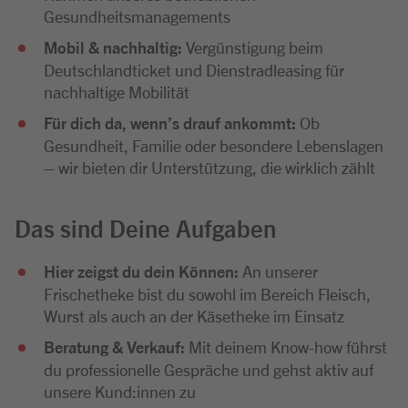
Gesundheitsmanagements
Mobil & nachhaltig:
Vergünstigung beim
Deutschlandticket und Dienstradleasing für
nachhaltige Mobilität
Für dich da, wenn’s drauf ankommt:
Ob
Gesundheit, Familie oder besondere Lebenslagen
– wir bieten dir Unterstützung, die wirklich zählt
Das sind Deine Aufgaben
Hier zeigst du dein Können:
An unserer
Frischetheke bist du sowohl im Bereich Fleisch,
Wurst als auch an der Käsetheke im Einsatz
Beratung & Verkauf:
Mit deinem Know-how führst
du professionelle Gespräche und gehst aktiv auf
unsere Kund:innen zu