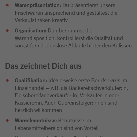
Warenpräsentation:
Du präsentierst unsere
Frischwaren ansprechend und gestaltest die
Verkaufstheken kreativ
Organisation:
Du übernimmst die
Warendisposition, kontrollierst die Qualität und
sorgst für reibungslose Abläufe hinter den Kulissen
Das zeichnet Dich aus
Qualifikation:
Idealerweise erste Berufspraxis im
Einzelhandel – z. B. als Bäckereifachverkäufer:in,
Fleischereifachverkäufer:in, Verkäufer:in oder
Kassierer:in. Auch Quereinsteiger:innen sind
herzlich willkommen
Warenkenntnisse:
Kenntnisse im
Lebensmittelbereich sind von Vorteil