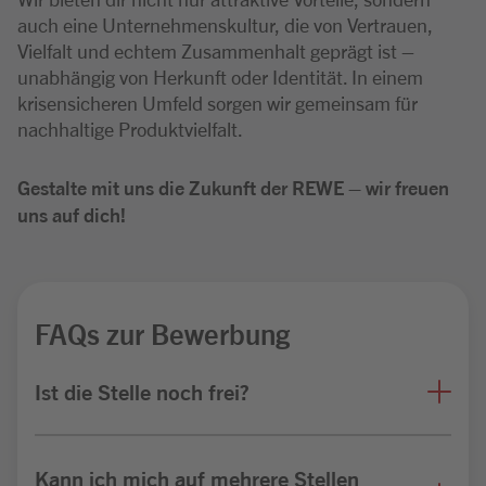
auch eine Unternehmenskultur, die von Vertrauen,
Vielfalt und echtem Zusammenhalt geprägt ist –
unabhängig von Herkunft oder Identität. In einem
krisensicheren Umfeld sorgen wir gemeinsam für
nachhaltige Produktvielfalt.
Gestalte mit uns die Zukunft der REWE – wir freuen
uns auf dich!
FAQs zur Bewerbung
Ist die Stelle noch frei?
Kann ich mich auf mehrere Stellen