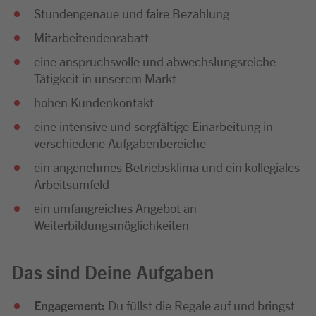
Stundengenaue und faire Bezahlung
Mitarbeitendenrabatt
eine anspruchsvolle und abwechslungsreiche
Tätigkeit in unserem Markt
hohen Kundenkontakt
eine intensive und sorgfältige Einarbeitung in
verschiedene Aufgabenbereiche
ein angenehmes Betriebsklima und ein kollegiales
Arbeitsumfeld
ein umfangreiches Angebot an
Weiterbildungsmöglichkeiten
Das sind Deine Aufgaben
Engagement:
Du füllst die Regale auf und bringst