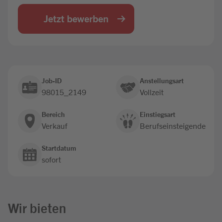
Jobbörse
Jetzt bewerben
Job-ID
Anstellungsart
98015_2149
Vollzeit
Bereich
Einstiegsart
Verkauf
Berufseinsteigende
Startdatum
sofort
Wir bieten