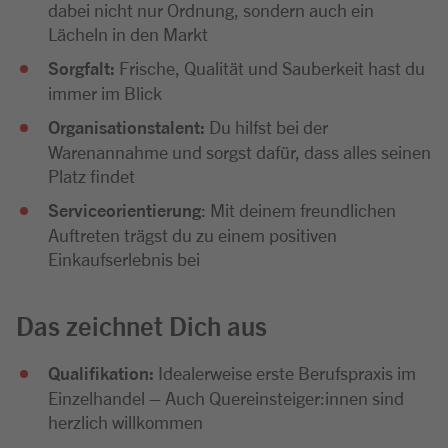
dabei nicht nur Ordnung, sondern auch ein
Lächeln in den Markt
Sorgfalt:
Frische, Qualität und Sauberkeit hast du
immer im Blick
Organisationstalent:
Du hilfst bei der
Warenannahme und sorgst dafür, dass alles seinen
Platz findet
Serviceorientierung
: Mit deinem freundlichen
Auftreten trägst du zu einem positiven
Einkaufserlebnis bei
Das zeichnet Dich aus
Qualifikation:
Idealerweise erste Berufspraxis im
Einzelhandel – Auch Quereinsteiger:innen sind
herzlich willkommen