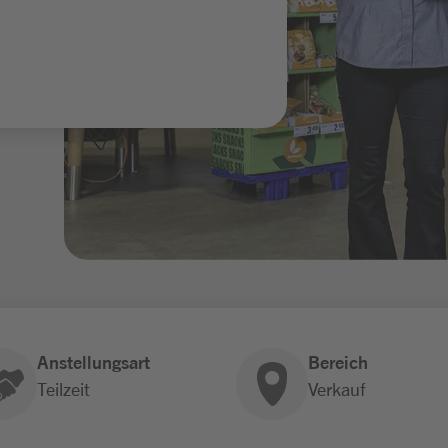
Anstellungsart
Bereich
Teilzeit
Verkauf