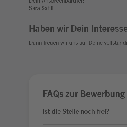
Dein Ansprechpartner:
Sara Sahli
Haben wir Dein Interess
Dann freuen wir uns auf Deine vollstän
FAQs zur Bewerbung
Ist die Stelle noch frei?