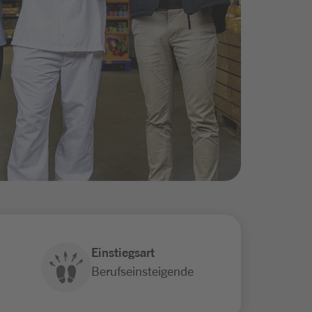
Einstiegsart
Berufseinsteigende