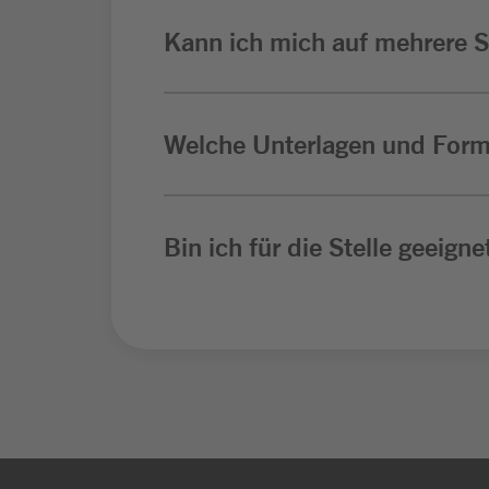
Kann ich mich auf mehrere St
Welche Unterlagen und Form
Bin ich für die Stelle geeigne