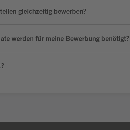
ellen gleichzeitig bewerben?
ate werden für meine Bewerbung benötigt?
t?