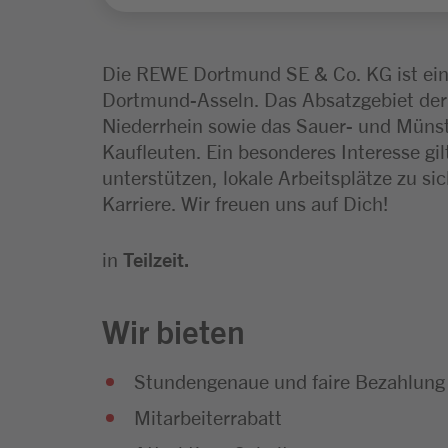
Die REWE Dortmund SE & Co. KG ist ei
Dortmund-Asseln. Das Absatzgebiet der 
Niederrhein sowie das Sauer- und Münst
Kaufleuten. Ein besonderes Interesse gi
unterstützen, lokale Arbeitsplätze zu s
Karriere. Wir freuen uns auf Dich!
in
Teilzeit.
Wir bieten
Stundengenaue und faire Bezahlung
Mitarbeiterrabatt