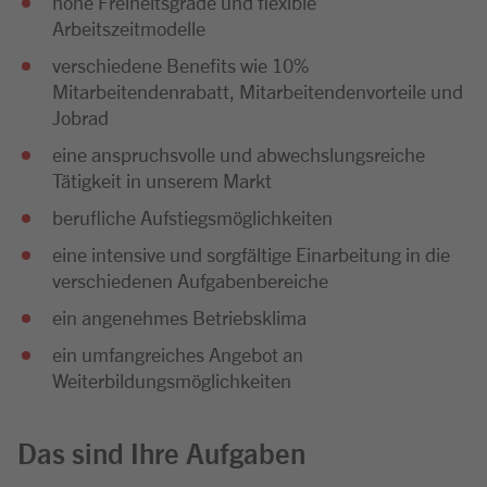
hohe Freiheitsgrade und flexible
Arbeitszeitmodelle
verschiedene Benefits wie 10%
Mitarbeitendenrabatt, Mitarbeitendenvorteile und
Jobrad
eine anspruchsvolle und abwechslungsreiche
Tätigkeit in unserem Markt
berufliche Aufstiegsmöglichkeiten
eine intensive und sorgfältige Einarbeitung in die
verschiedenen Aufgabenbereiche
ein angenehmes Betriebsklima
ein umfangreiches Angebot an
Weiterbildungsmöglichkeiten
Das sind Ihre Aufgaben