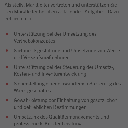
Als stellv. Marktleiter vertreten und unterstützen Sie
den Marktleiter bei allen anfallenden Aufgaben. Dazu
gehören u. a.
Unterstützung bei der Umsetzung des
Vertriebskonzeptes
Sortimentsgestaltung und Umsetzung von Werbe-
und Verkaufsmaßnahmen
Unterstützung bei der Steuerung der Umsatz-,
Kosten- und Inventurentwicklung
Sicherstellung einer einwandfreien Steuerung des
Warengeschäftes
Gewährleistung der Einhaltung von gesetzlichen
und betrieblichen Bestimmungen
Umsetzung des Qualitätsmanagements und
professionelle Kundenberatung