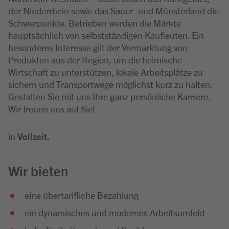
der Niederrhein sowie das Sauer- und Münsterland die
Schwerpunkte. Betrieben werden die Märkte
hauptsächlich von selbstständigen Kaufleuten. Ein
besonderes Interesse gilt der Vermarktung von
Produkten aus der Region, um die heimische
Wirtschaft zu unterstützen, lokale Arbeitsplätze zu
sichern und Transportwege möglichst kurz zu halten.
Gestalten Sie mit uns Ihre ganz persönliche Karriere.
Wir freuen uns auf Sie!
in
Vollzeit.
Wir bieten
eine übertarifliche Bezahlung
ein dynamisches und modernes Arbeitsumfeld