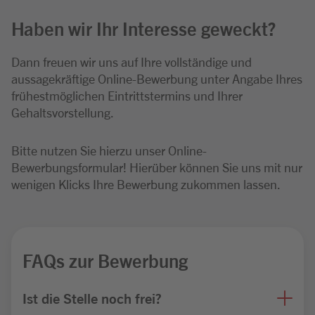
Haben wir Ihr Interesse geweckt?
Dann freuen wir uns auf Ihre vollständige und
aussagekräftige Online-Bewerbung unter Angabe Ihres
frühestmöglichen Eintrittstermins und Ihrer
Gehaltsvorstellung.
Bitte nutzen Sie hierzu unser Online-
Bewerbungsformular! Hierüber können Sie uns mit nur
wenigen Klicks Ihre Bewerbung zukommen lassen.
FAQs zur Bewerbung
Ist die Stelle noch frei?