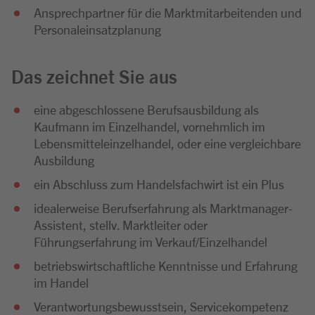
Ansprechpartner für die Marktmitarbeitenden und
Personaleinsatzplanung
Das zeichnet Sie aus
eine abgeschlossene Berufsausbildung als
Kaufmann im Einzelhandel, vornehmlich im
Lebensmitteleinzelhandel, oder eine vergleichbare
Ausbildung
ein Abschluss zum Handelsfachwirt ist ein Plus
idealerweise Berufserfahrung als Marktmanager-
Assistent, stellv. Marktleiter oder
Führungserfahrung im Verkauf/Einzelhandel
betriebswirtschaftliche Kenntnisse und Erfahrung
im Handel
Verantwortungsbewusstsein, Servicekompetenz