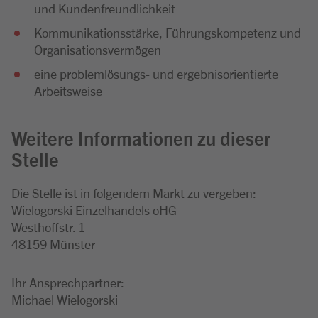
und Kundenfreundlichkeit
Kommunikationsstärke, Führungskompetenz und
Organisationsvermögen
eine problemlösungs- und ergebnisorientierte
Arbeitsweise
Weitere Informationen zu dieser
Stelle
Die Stelle ist in folgendem Markt zu vergeben:
Wielogorski Einzelhandels oHG
Westhoffstr. 1
48159 Münster
Ihr Ansprechpartner:
Michael Wielogorski