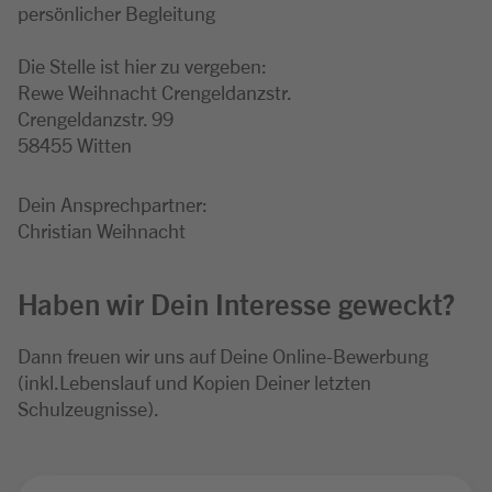
persönlicher Begleitung
Die Stelle ist hier zu vergeben:
Rewe Weihnacht Crengeldanzstr.
Crengeldanzstr. 99
58455 Witten
Dein Ansprechpartner:
Christian Weihnacht
Haben wir Dein Interesse geweckt?
Dann freuen wir uns auf Deine Online-Bewerbung
(inkl.Lebenslauf und Kopien Deiner letzten
Schulzeugnisse).