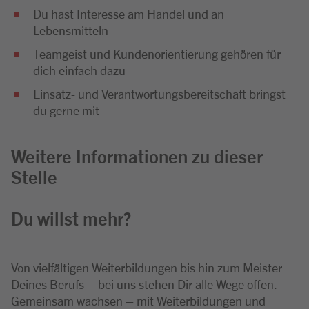
Du hast Interesse am Handel und an
Lebensmitteln
Teamgeist und Kundenorientierung gehören für
dich einfach dazu
Einsatz- und Verantwortungsbereitschaft bringst
du gerne mit
Weitere Informationen zu dieser
Stelle
Du willst mehr?
Von vielfältigen Weiterbildungen bis hin zum Meister
Deines Berufs – bei uns stehen Dir alle Wege offen.
Gemeinsam wachsen – mit Weiterbildungen und