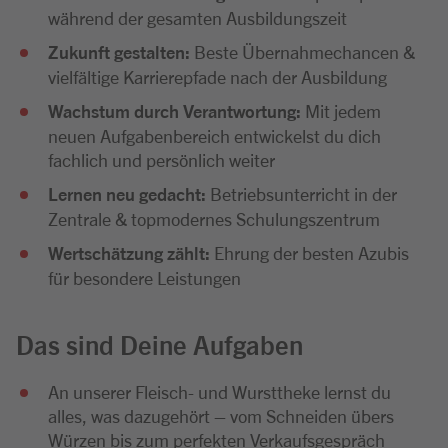
während der gesamten Ausbildungszeit
Zukunft gestalten:
Beste Übernahmechancen &
vielfältige Karrierepfade nach der Ausbildung
Wachstum durch Verantwortung:
Mit jedem
neuen Aufgabenbereich entwickelst du dich
fachlich und persönlich weiter
Lernen neu gedacht:
Betriebsunterricht in der
Zentrale & topmodernes Schulungszentrum
Wertschätzung zählt:
Ehrung der besten Azubis
für besondere Leistungen
Das sind Deine Aufgaben
An unserer Fleisch- und Wursttheke lernst du
alles, was dazugehört – vom Schneiden übers
Würzen bis zum perfekten Verkaufsgespräch