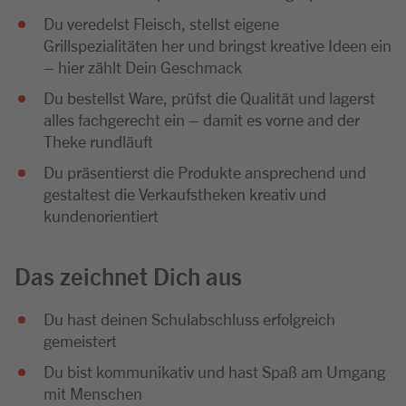
Du veredelst Fleisch, stellst eigene
Grillspezialitäten her und bringst kreative Ideen ein
– hier zählt Dein Geschmack
Du bestellst Ware, prüfst die Qualität und lagerst
alles fachgerecht ein – damit es vorne and der
Theke rundläuft
Du präsentierst die Produkte ansprechend und
gestaltest die Verkaufstheken kreativ und
kundenorientiert
Das zeichnet Dich aus
Du hast deinen Schulabschluss erfolgreich
gemeistert
Du bist kommunikativ und hast Spaß am Umgang
mit Menschen