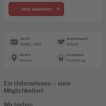
Jobbörse
Jetzt bewerben
Job-ID
Anstellungsart
96884_2409
Vollzeit
Bereich
Einstiegsart
Verkauf
Ausbildung
Ein Unternehmen – viele
Möglichkeiten!
Wir bieten: