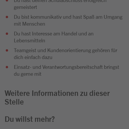
gemeistert
Du bist kommunikativ und hast Spaß am Umgang
mit Menschen
Du hast Interesse am Handel und an
Lebensmitteln
Teamgeist und Kundenorientierung gehören für
dich einfach dazu
Einsatz- und Verantwortungsbereitschaft bringst
du gerne mit
Weitere Informationen zu dieser
Stelle
Du willst mehr?