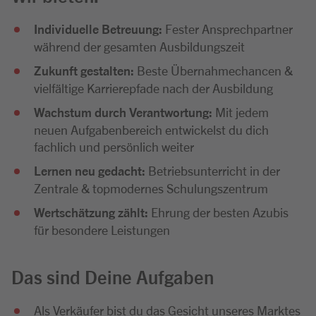
Individuelle Betreuung:
Fester Ansprechpartner
während der gesamten Ausbildungszeit
Zukunft gestalten:
Beste Übernahmechancen &
vielfältige Karrierepfade nach der Ausbildung
Wachstum durch Verantwortung:
Mit jedem
neuen Aufgabenbereich entwickelst du dich
fachlich und persönlich weiter
Lernen neu gedacht:
Betriebsunterricht in der
Zentrale & topmodernes Schulungszentrum
Wertschätzung zählt:
Ehrung der besten Azubis
für besondere Leistungen
Das sind Deine Aufgaben
Als Verkäufer bist du das Gesicht unseres Marktes