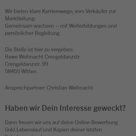
Wir bieten klare Karrierewege; vom Verkäufer zur
Marktleitung:
Gemeinsam wachsen – mit Weiterbildungen und
persönlicher Begleitung
Die Stelle ist hier zu vergeben:
Rewe Weihnacht Crengeldanzstr.
Crengeldanzstr. 99
58455 Witten
Ansprechpartner: Christian Weihnacht
Haben wir Dein Interesse geweckt?
Dann freuen wir uns auf deine Online-Bewerbung
(inkl.Lebenslauf und Kopien deiner letzten