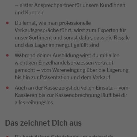
– erster Ansprechpartner für unsere Kundinnen
und Kunden
Du lernst, wie man professionelle
Verkaufsgespräche führt, wirst zum Experten für
unser Sortiment und sorgst dafür, dass die Regale
und das Lager immer gut gefüllt sind
Während deiner Ausbildung wirst du mit allen
wichtigen Einzelhandelsprozessen vertraut
gemacht – vom Wareneingang über die Lagerung
bis hin zur Präsentation und dem Verkauf
Auch an der Kasse zeigst du vollen Einsatz – vom
Kassieren bis zur Kassenabrechnung läuft bei dir
alles reibungslos
Das zeichnet Dich aus
Du hast deinen Schulabschluss erfolgreich