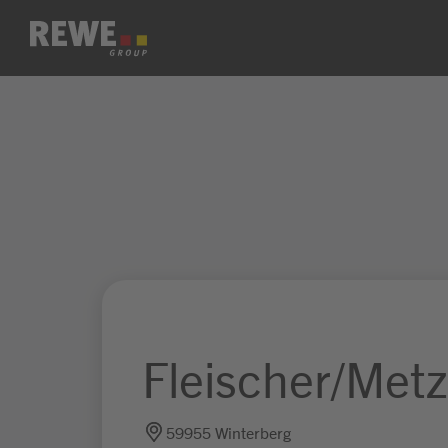
Zum Inhalt springen
Fleischer/Metz
59955 Winterberg