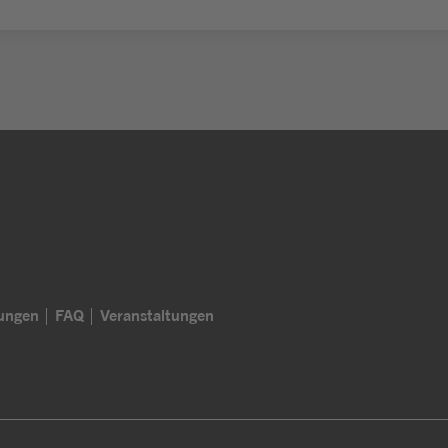
lungen
FAQ
Veranstaltungen