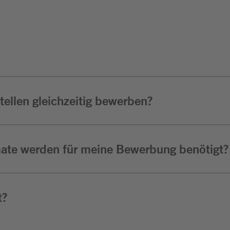
ellen gleichzeitig bewerben?
ate werden für meine Bewerbung benötigt?
t?