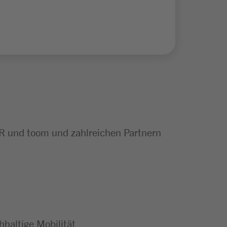
R und toom und zahlreichen Partnern
haltige Mobilität