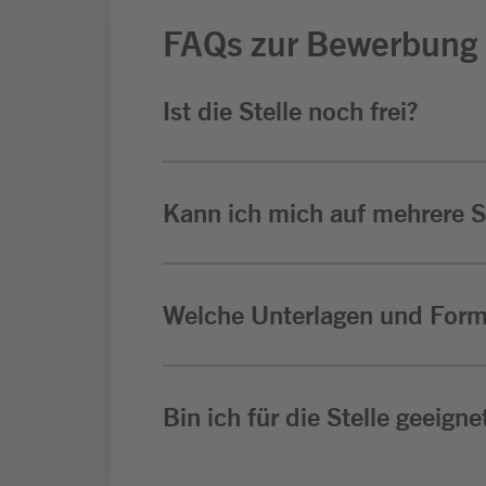
FAQs zur Bewerbung
Ist die Stelle noch frei?
Kann ich mich auf mehrere St
Welche Unterlagen und Form
Bin ich für die Stelle geeigne