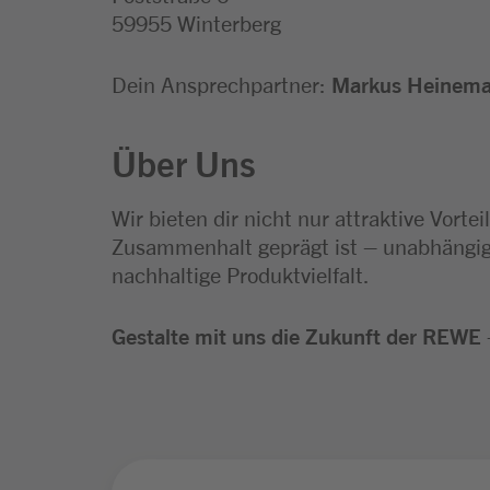
59955 Winterberg
Dein Ansprechpartner:
Markus Heinem
Über Uns
Wir bieten dir nicht nur attraktive Vort
Zusammenhalt geprägt ist – unabhängig 
nachhaltige Produktvielfalt.
Gestalte mit uns die Zukunft der REWE –