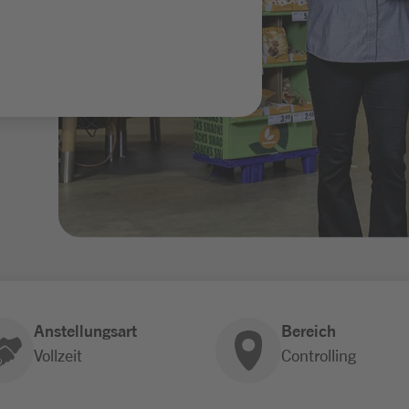
Anstellungsart
Bereich
Vollzeit
Controlling