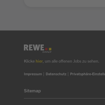
Klicke
hier
, um alle offenen Jobs zu sehen.
Impressum
Datenschutz
Privatsphäre-Einstel
Sitemap