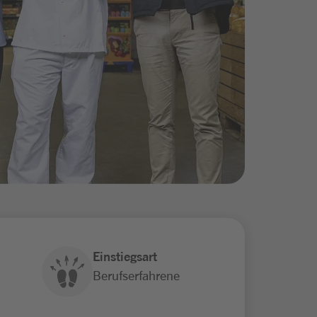
Einstiegsart
Berufserfahrene