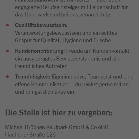
engagierte Berufseinsteiger mit Leidenschaft für
das Handwerk sind bei uns genau richtig
Qualitätsbewusstsein:
Verantwortungsbewusstsein und ein echtes
Gespür für Qualität, Hygiene und Frische
Kundenorientierung:
Freude am Kundenkontakt,
ein ausgeprägtes Serviceverständnis und ein
freundliches Auftreten
Teamfähigkeit:
Eigeninitiative, Teamgeist und eine
offene Kommunikation – du packst gerne mit an
und bringst dich aktiv ein
Die Stelle ist hier zu vergeben:
Michael Brücken Kaufpark GmbH & Co oHG
Hachener Straße 126