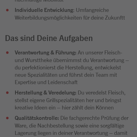
Individuelle Entwicklung
: Umfangreiche
Weiterbildungsmöglichkeiten für deine Zukunftt
Das sind Deine Aufgaben
Verantwortung & Führung:
An unserer Fleisch-
und Wursttheke übernimmst du Verantwortung –
du perfektionierst die Herstellung, entwickelst
neue Spezialitäten und führst dein Team mit
Expertise und Leidenschaft
Herstellung & Veredelung:
Du veredelst Fleisch,
stellst eigene Grillspezialitäten her und bringst
kreative Ideen ein – hier zählt dein Können
Qualitätskontrolle:
Die fachgerechte Prüfung der
Ware, die Nachbestellung sowie eine sorgfältige
Lagerung liegen in deiner Verantwortung – damit