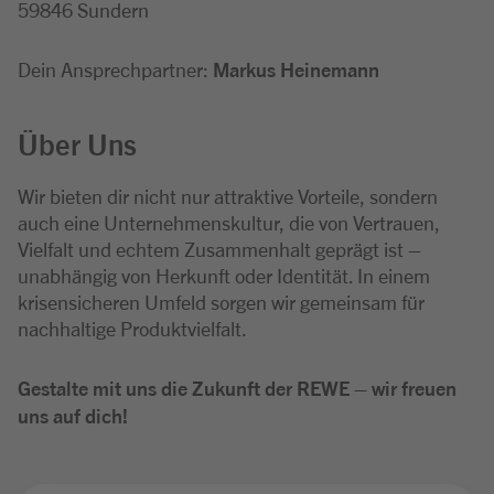
59846 Sundern
Dein Ansprechpartner:
Markus Heinemann
Über Uns
Wir bieten dir nicht nur attraktive Vorteile, sondern
auch eine Unternehmenskultur, die von Vertrauen,
Vielfalt und echtem Zusammenhalt geprägt ist –
unabhängig von Herkunft oder Identität. In einem
krisensicheren Umfeld sorgen wir gemeinsam für
nachhaltige Produktvielfalt.
Gestalte mit uns die Zukunft der REWE – wir freuen
uns auf dich!