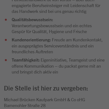
engagierte Berufseinsteiger mit Leidenschaft für
das Handwerk sind bei uns genau richtig
Qualitätsbewusstsein:
Verantwortungsbewusstsein und ein echtes
Gespür für Qualität, Hygiene und Frische
Kundenorientierung:
Freude am Kundenkontakt,
ein ausgeprägtes Serviceverständnis und ein
freundliches Auftreten
Teamfähigkeit:
Eigeninitiative, Teamgeist und eine
offene Kommunikation – du packst gerne mit an
und bringst dich aktiv ein
Die Stelle ist hier zu vergeben:
Michael Brücken Kaufpark GmbH & Co oHG
Bamenohler Straße 28