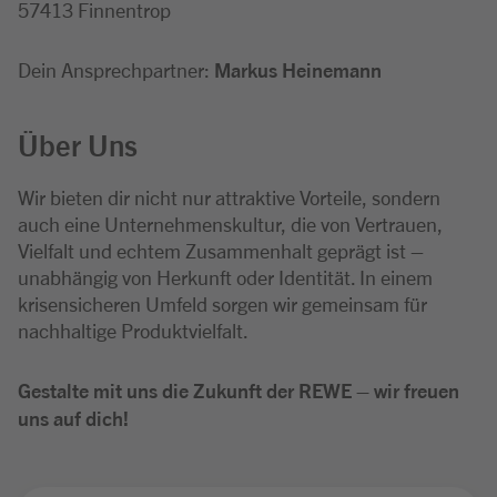
57413 Finnentrop
Dein Ansprechpartner:
Markus Heinemann
Über Uns
Wir bieten dir nicht nur attraktive Vorteile, sondern
auch eine Unternehmenskultur, die von Vertrauen,
Vielfalt und echtem Zusammenhalt geprägt ist –
unabhängig von Herkunft oder Identität. In einem
krisensicheren Umfeld sorgen wir gemeinsam für
nachhaltige Produktvielfalt.
Gestalte mit uns die Zukunft der REWE – wir freuen
uns auf dich!