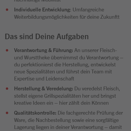
Individuelle Entwicklung
: Umfangreiche
Weiterbildungsmöglichkeiten für deine Zukunftt
Das sind Deine Aufgaben
Verantwortung & Führung:
An unserer Fleisch-
und Wursttheke übernimmst du Verantwortung –
du perfektionierst die Herstellung, entwickelst
neue Spezialitäten und führst dein Team mit
Expertise und Leidenschaft
Herstellung & Veredelung:
Du veredelst Fleisch,
stellst eigene Grillspezialitäten her und bringst
kreative Ideen ein – hier zählt dein Können
Qualitätskontrolle:
Die fachgerechte Prüfung der
Ware, die Nachbestellung sowie eine sorgfältige
Lagerung liegen in deiner Verantwortung – damit