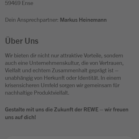
59469 Ense
Dein Ansprechpartner:
Markus Heinemann
Über Uns
Wir bieten dir nicht nur attraktive Vorteile, sondern
auch eine Unternehmenskultur, die von Vertrauen,
Vielfalt und echtem Zusammenhalt geprägt ist –
unabhängig von Herkunft oder Identität. In einem
krisensicheren Umfeld sorgen wir gemeinsam für
nachhaltige Produktvielfalt.
Gestalte mit uns die Zukunft der REWE – wir freuen
uns auf dich!