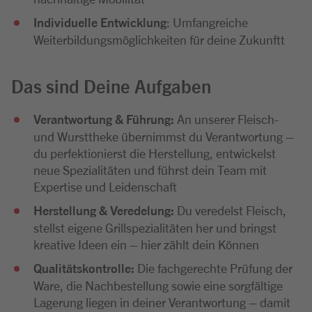
Individuelle Entwicklung
: Umfangreiche
Weiterbildungsmöglichkeiten für deine Zukunftt
Das sind Deine Aufgaben
Verantwortung & Führung:
An unserer Fleisch-
und Wursttheke übernimmst du Verantwortung –
du perfektionierst die Herstellung, entwickelst
neue Spezialitäten und führst dein Team mit
Expertise und Leidenschaft
Herstellung & Veredelung:
Du veredelst Fleisch,
stellst eigene Grillspezialitäten her und bringst
kreative Ideen ein – hier zählt dein Können
Qualitätskontrolle:
Die fachgerechte Prüfung der
Ware, die Nachbestellung sowie eine sorgfältige
Lagerung liegen in deiner Verantwortung – damit