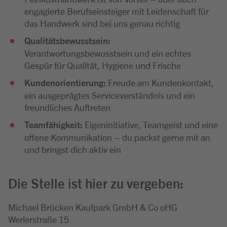
engagierte Berufseinsteiger mit Leidenschaft für
das Handwerk sind bei uns genau richtig
Qualitätsbewusstsein:
Verantwortungsbewusstsein und ein echtes
Gespür für Qualität, Hygiene und Frische
Kundenorientierung:
Freude am Kundenkontakt,
ein ausgeprägtes Serviceverständnis und ein
freundliches Auftreten
Teamfähigkeit:
Eigeninitiative, Teamgeist und eine
offene Kommunikation – du packst gerne mit an
und bringst dich aktiv ein
Die Stelle ist hier zu vergeben:
Michael Brücken Kaufpark GmbH & Co oHG
Werlerstraße 15