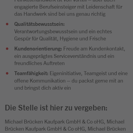
engagierte Berufseinsteiger mit Leidenschaft für
das Handwerk sind bei uns genau richtig
Qualitätsbewusstsein:
Verantwortungsbewusstsein und ein echtes
Gespür für Qualität, Hygiene und Frische
Kundenorientierung:
Freude am Kundenkontakt,
ein ausgeprägtes Serviceverständnis und ein
freundliches Auftreten
Teamfähigkeit:
Eigeninitiative, Teamgeist und eine
offene Kommunikation – du packst gerne mit an
und bringst dich aktiv ein
Die Stelle ist hier zu vergeben:
Michael Brücken Kaufpark GmbH & Co oHG, Michael
Brücken Kaufpark GmbH & Co oHG, Michael Brücken