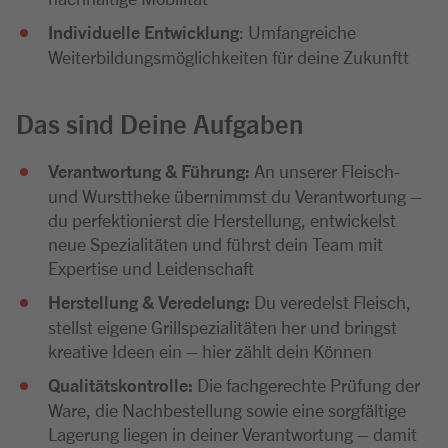
Individuelle Entwicklung
: Umfangreiche
Weiterbildungsmöglichkeiten für deine Zukunftt
Das sind Deine Aufgaben
Verantwortung & Führung:
An unserer Fleisch-
und Wursttheke übernimmst du Verantwortung –
du perfektionierst die Herstellung, entwickelst
neue Spezialitäten und führst dein Team mit
Expertise und Leidenschaft
Herstellung & Veredelung:
Du veredelst Fleisch,
stellst eigene Grillspezialitäten her und bringst
kreative Ideen ein – hier zählt dein Können
Qualitätskontrolle:
Die fachgerechte Prüfung der
Ware, die Nachbestellung sowie eine sorgfältige
Lagerung liegen in deiner Verantwortung – damit