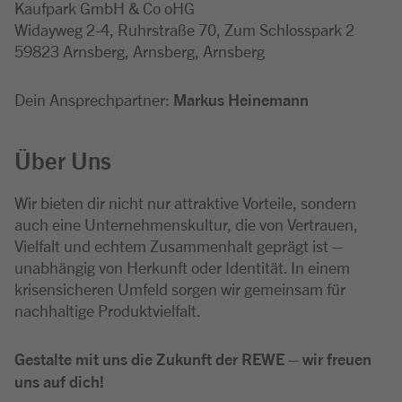
Kaufpark GmbH & Co oHG
Widayweg 2-4, Ruhrstraße 70, Zum Schlosspark 2
59823 Arnsberg, Arnsberg, Arnsberg
Dein Ansprechpartner:
Markus Heinemann
Über Uns
Wir bieten dir nicht nur attraktive Vorteile, sondern
auch eine Unternehmenskultur, die von Vertrauen,
Vielfalt und echtem Zusammenhalt geprägt ist –
unabhängig von Herkunft oder Identität. In einem
krisensicheren Umfeld sorgen wir gemeinsam für
nachhaltige Produktvielfalt.
Gestalte mit uns die Zukunft der REWE – wir freuen
uns auf dich!