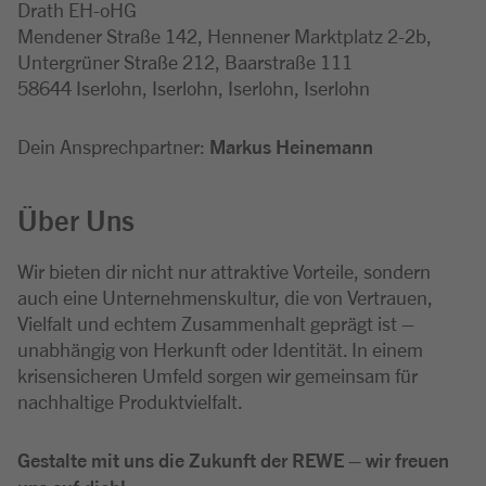
Drath EH-oHG
Mendener Straße 142, Hennener Marktplatz 2-2b,
Untergrüner Straße 212, Baarstraße 111
58644 Iserlohn, Iserlohn, Iserlohn, Iserlohn
Dein Ansprechpartner:
Markus Heinemann
Über Uns
Wir bieten dir nicht nur attraktive Vorteile, sondern
auch eine Unternehmenskultur, die von Vertrauen,
Vielfalt und echtem Zusammenhalt geprägt ist –
unabhängig von Herkunft oder Identität. In einem
krisensicheren Umfeld sorgen wir gemeinsam für
nachhaltige Produktvielfalt.
Gestalte mit uns die Zukunft der REWE – wir freuen