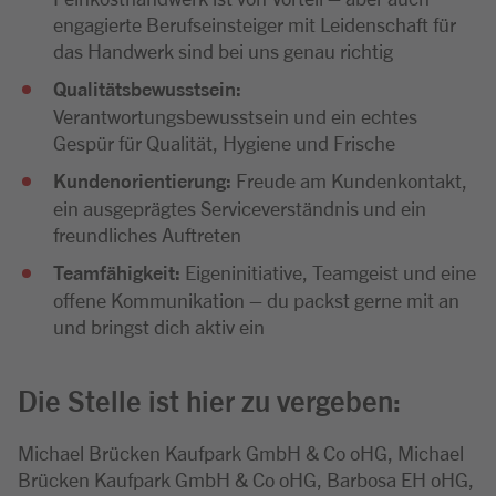
engagierte Berufseinsteiger mit Leidenschaft für
das Handwerk sind bei uns genau richtig
Qualitätsbewusstsein:
Verantwortungsbewusstsein und ein echtes
Gespür für Qualität, Hygiene und Frische
Kundenorientierung:
Freude am Kundenkontakt,
ein ausgeprägtes Serviceverständnis und ein
freundliches Auftreten
Teamfähigkeit:
Eigeninitiative, Teamgeist und eine
offene Kommunikation – du packst gerne mit an
und bringst dich aktiv ein
Die Stelle ist hier zu vergeben:
Michael Brücken Kaufpark GmbH & Co oHG, Michael
Brücken Kaufpark GmbH & Co oHG, Barbosa EH oHG,