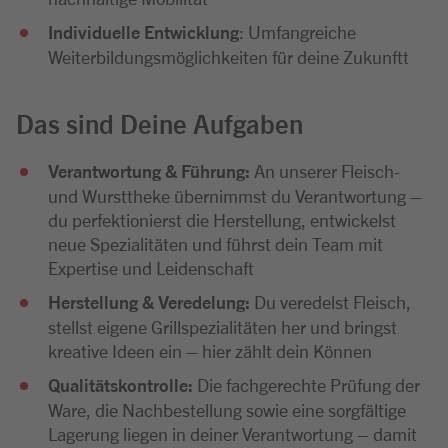
Individuelle Entwicklung
: Umfangreiche
Weiterbildungsmöglichkeiten für deine Zukunftt
Das sind Deine Aufgaben
Verantwortung & Führung:
An unserer Fleisch-
und Wursttheke übernimmst du Verantwortung –
du perfektionierst die Herstellung, entwickelst
neue Spezialitäten und führst dein Team mit
Expertise und Leidenschaft
Herstellung & Veredelung:
Du veredelst Fleisch,
stellst eigene Grillspezialitäten her und bringst
kreative Ideen ein – hier zählt dein Können
Qualitätskontrolle:
Die fachgerechte Prüfung der
Ware, die Nachbestellung sowie eine sorgfältige
Lagerung liegen in deiner Verantwortung – damit