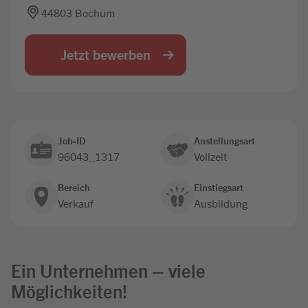
44803 Bochum
Jobbörse
Jetzt bewerben
Job-ID
Anstellungsart
96043_1317
Vollzeit
Bereich
Einstiegsart
Verkauf
Ausbildung
Ein Unternehmen – viele
Möglichkeiten!