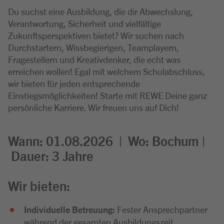
Du suchst eine Ausbildung, die dir Abwechslung,
Verantwortung, Sicherheit und vielfältige
Zukunftsperspektiven bietet? Wir suchen nach
Durchstartern, Wissbegierigen, Teamplayern,
Fragestellern und Kreativdenker, die echt was
erreichen wollen! Egal mit welchem Schulabschluss,
wir bieten für jeden entsprechende
Einstiegsmöglichkeiten! Starte mit REWE Deine ganz
persönliche Karriere. Wir freuen uns auf Dich!
Wann: 01.08.2026 |
Wo:
Bochum |
Dauer: 3
Jahre
Wir bieten:
Individuelle Betreuung:
Fester Ansprechpartner
während der gesamten Ausbildungszeit