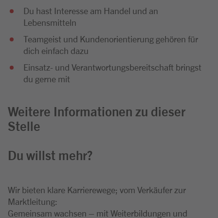
Du hast Interesse am Handel und an
Lebensmitteln
Teamgeist und Kundenorientierung gehören für
dich einfach dazu
Einsatz- und Verantwortungsbereitschaft bringst
du gerne mit
Weitere Informationen zu dieser
Stelle
Du willst mehr?
Wir bieten klare Karrierewege; vom Verkäufer zur
Marktleitung:
Gemeinsam wachsen – mit Weiterbildungen und