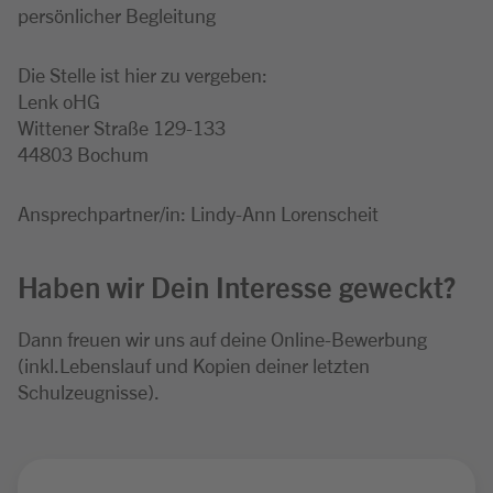
persönlicher Begleitung
Die Stelle ist hier zu vergeben:
Lenk oHG
Wittener Straße 129-133
44803 Bochum
Ansprechpartner/in: Lindy-Ann Lorenscheit
Haben wir Dein Interesse geweckt?
Dann freuen wir uns auf deine Online-Bewerbung
(inkl.Lebenslauf und Kopien deiner letzten
Schulzeugnisse).