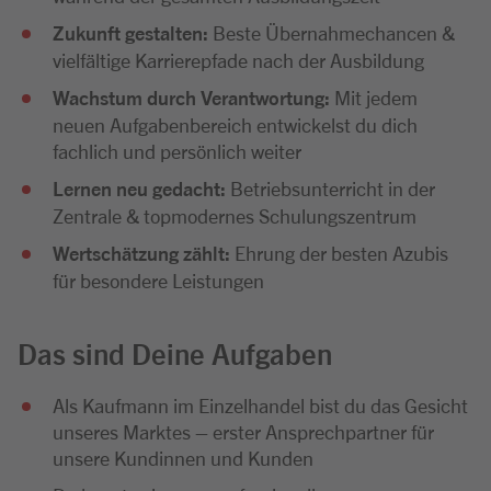
Zukunft gestalten:
Beste Übernahmechancen &
vielfältige Karrierepfade nach der Ausbildung
Wachstum durch Verantwortung:
Mit jedem
neuen Aufgabenbereich entwickelst du dich
fachlich und persönlich weiter
Lernen neu gedacht:
Betriebsunterricht in der
Zentrale & topmodernes Schulungszentrum
Wertschätzung zählt:
Ehrung der besten Azubis
für besondere Leistungen
Das sind Deine Aufgaben
Als Kaufmann im Einzelhandel bist du das Gesicht
unseres Marktes – erster Ansprechpartner für
unsere Kundinnen und Kunden