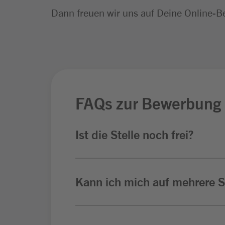
Dann freuen wir uns auf Deine Online-B
FAQs zur Bewerbung
Ist die Stelle noch frei?
Kann ich mich auf mehrere St