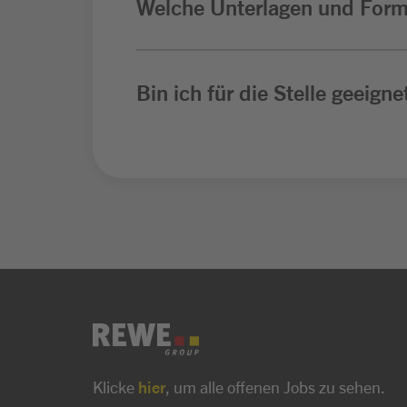
Welche Unterlagen und Form
Bin ich für die Stelle geeigne
Klicke
hier
, um alle offenen Jobs zu sehen.