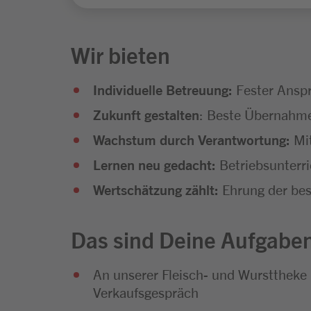
Wir bieten
Individuelle Betreuung:
Fester Anspr
Zukunft gestalten
: Beste Übernahme
Wachstum durch Verantwortung:
Mit
Lernen neu gedacht:
Betriebsunterr
Wertschätzung zählt:
Ehrung der bes
Das sind Deine Aufgabe
An unserer Fleisch- und Wursttheke
Verkaufsgespräch