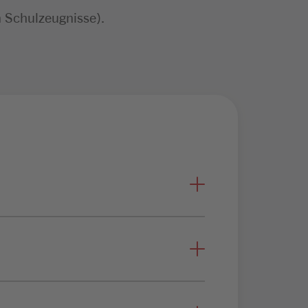
n Schulzeugnisse).