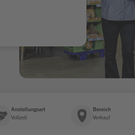
Anstellungsart
Bereich
Vollzeit
Verkauf