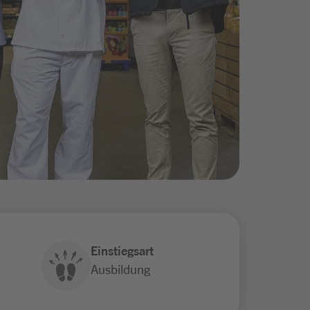
Einstiegsart
Ausbildung