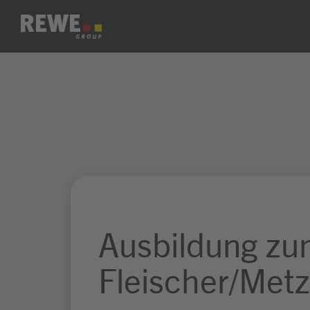
Zum Inhalt springen
Ausbildung z
Fleischer/Metz