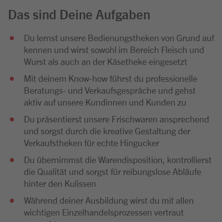
Das sind Deine Aufgaben
Du lernst unsere Bedienungstheken von Grund auf
kennen und wirst sowohl im Bereich Fleisch und
Wurst als auch an der Käsetheke eingesetzt
Mit deinem Know-how führst du professionelle
Beratungs- und Verkaufsgespräche und gehst
aktiv auf unsere Kundinnen und Kunden zu
Du präsentierst unsere Frischwaren ansprechend
und sorgst durch die kreative Gestaltung der
Verkaufstheken für echte Hingucker
Du übernimmst die Warendisposition, kontrollierst
die Qualität und sorgst für reibungslose Abläufe
hinter den Kulissen
Während deiner Ausbildung wirst du mit allen
wichtigen Einzelhandelsprozessen vertraut