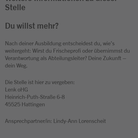
Stelle
Du willst mehr?
Nach deiner Ausbildung entscheidest du, wie’s
weitergeht: Wirst du Frischeprofi oder übernimmst du
Verantwortung als Abteilungsleiter? Deine Zukunft –
dein Weg.
Die Stelle ist hier zu vergeben:
Lenk oHG
Heinrich-Puth-Straße 6-8
45525 Hattingen
Ansprechpartner/in: Lindy-Ann Lorenscheit