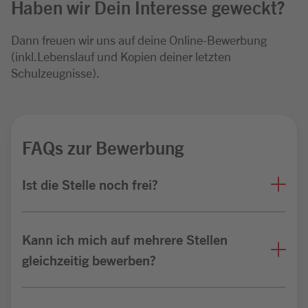
Haben wir Dein Interesse geweckt?
Dann freuen wir uns auf deine Online-Bewerbung
(inkl.Lebenslauf und Kopien deiner letzten
Schulzeugnisse).
FAQs zur Bewerbung
Ist die Stelle noch frei?
Kann ich mich auf mehrere Stellen
gleichzeitig bewerben?