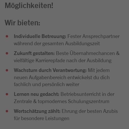
Möglichkeiten!
Wir bieten:
Individuelle Betreuung:
Fester Ansprechpartner
während der gesamten Ausbildungszeit
Zukunft gestalten:
Beste Übernahmechancen &
vielfältige Karrierepfade nach der Ausbildung
Wachstum durch Verantwortung:
Mit jedem
neuen Aufgabenbereich entwickelst du dich
fachlich und persönlich weiter
Lernen neu gedacht:
Betriebsunterricht in der
Zentrale & topmodernes Schulungszentrum
Wertschätzung zählt:
Ehrung der besten Azubis
für besondere Leistungen