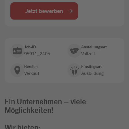
Jobbörse
Jetzt bewerben
Job-ID
Anstellungsart
95911_2405
Vollzeit
Bereich
Einstiegsart
Verkauf
Ausbildung
Ein Unternehmen – viele
Möglichkeiten!
Wir bieten: