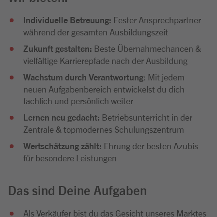
Individuelle Betreuung:
Fester Ansprechpartner
während der gesamten Ausbildungszeit
Zukunft gestalten:
Beste Übernahmechancen &
vielfältige Karrierepfade nach der Ausbildung
Wachstum durch Verantwortung
: Mit jedem
neuen Aufgabenbereich entwickelst du dich
fachlich und persönlich weiter
Lernen neu gedacht:
Betriebsunterricht in der
Zentrale & topmodernes Schulungszentrum
Wertschätzung zählt:
Ehrung der besten Azubis
für besondere Leistungen
Das sind Deine Aufgaben
Als Verkäufer bist du das Gesicht unseres Marktes