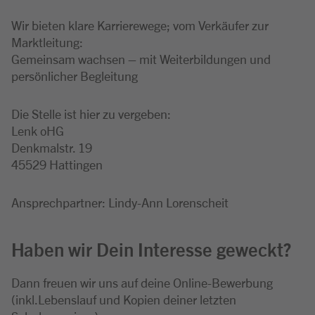
Wir bieten klare Karrierewege; vom Verkäufer zur
Marktleitung:
Gemeinsam wachsen – mit Weiterbildungen und
persönlicher Begleitung
Die Stelle ist hier zu vergeben:
Lenk oHG
Denkmalstr. 19
45529 Hattingen
Ansprechpartner: Lindy-Ann Lorenscheit
Haben wir Dein Interesse geweckt?
Dann freuen wir uns auf deine Online-Bewerbung
(inkl.Lebenslauf und Kopien deiner letzten