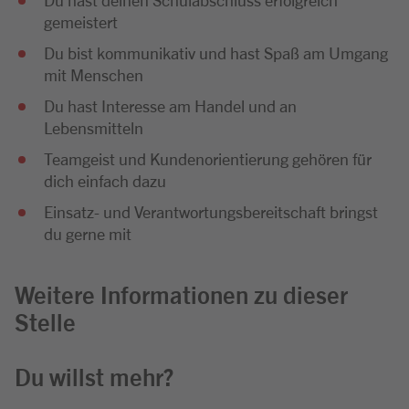
gemeistert
Du bist kommunikativ und hast Spaß am Umgang
mit Menschen
Du hast Interesse am Handel und an
Lebensmitteln
Teamgeist und Kundenorientierung gehören für
dich einfach dazu
Einsatz- und Verantwortungsbereitschaft bringst
du gerne mit
Weitere Informationen zu dieser
Stelle
Du willst mehr?